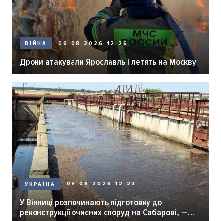
06.08.2026 12:26
ВІЙНА
Дрони атакували Ярославль і летять на Москву
06.08.2026 12:23
УКРАЇНА
У Вінниці розпочинають підготовку до
реконструкції очисних споруд на Сабарові, —