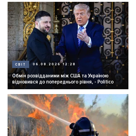
06.08.2026 12:28
СВІТ
Обмін розвідданими між США та Україною
відновився до попереднього рівня, - Politico