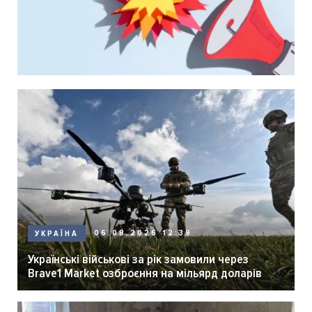
06.08.2026 12:39
УКРАЇНА
Українські військові за рік замовили через
Brave1 Market озброєння на мільярд доларів