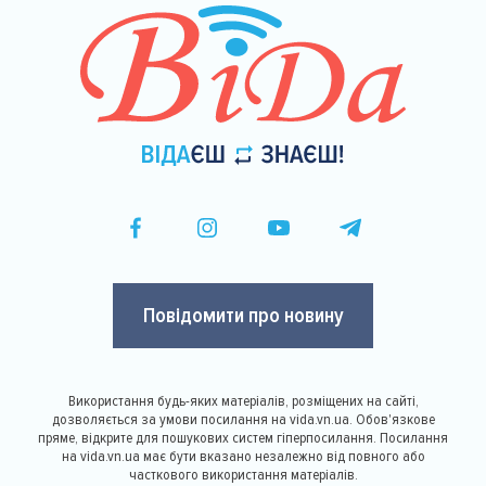
Повідомити про новину
Використання будь-яких матеріалів, розміщених на сайті,
дозволяється за умови посилання на vida.vn.ua. Обов'язкове
пряме, відкрите для пошукових систем гіперпосилання. Посилання
на vida.vn.ua має бути вказано незалежно від повного або
часткового використання матеріалів.