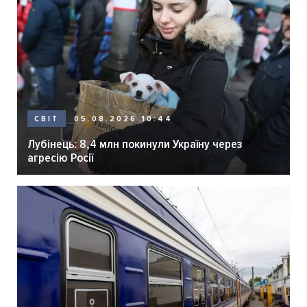
05.08.2026 10:44
СВІТ
Лубінець: 8,4 млн покинули Україну через
агресію Росії