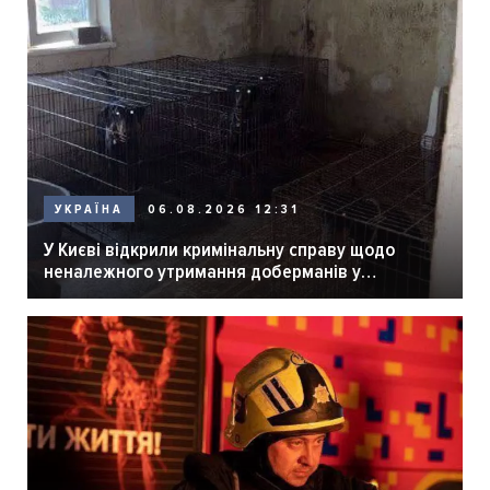
06.08.2026 12:31
УКРАЇНА
У Києві відкрили кримінальну справу щодо
неналежного утримання доберманів у
розпліднику