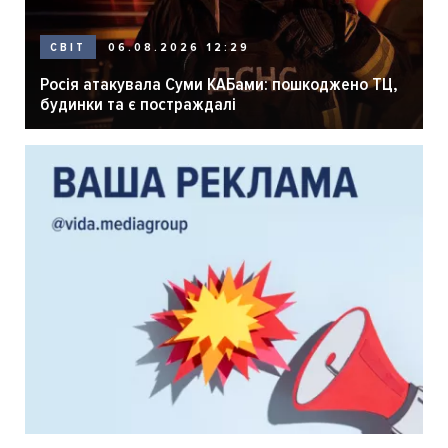
06.08.2026 12:29
СВІТ
Росія атакувала Суми КАБами: пошкоджено ТЦ,
будинки та є постраждалі