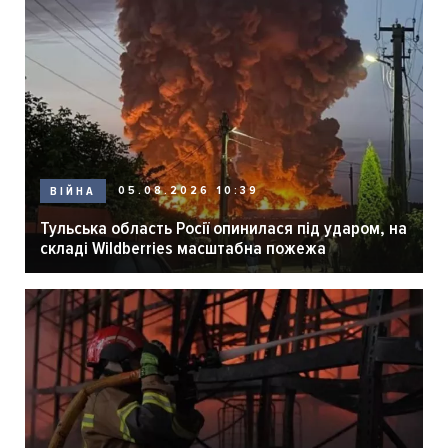
05.08.2026 10:39
ВІЙНА
Тульська область Росії опинилася під ударом, на
складі Wildberries масштабна пожежа