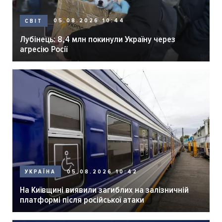
05.08.2026 10:44
СВІТ
Лубінець: 8,4 млн покинули Україну через
агресію Росії
05.08.2026 10:42
УКРАЇНА
На Київщині виявили загиблих на залізничній
платформі після російської атаки