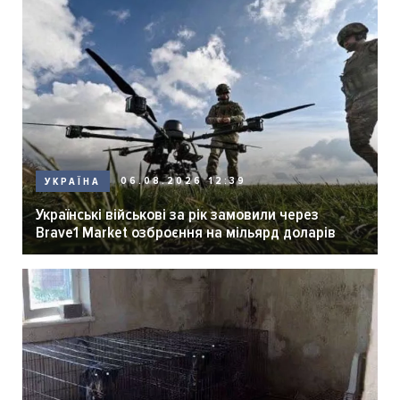
06.08.2026 12:39
УКРАЇНА
Українські військові за рік замовили через
Brave1 Market озброєння на мільярд доларів