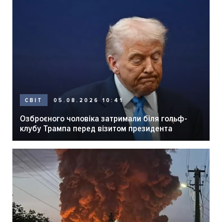
05.08.2026 10:41
СВІТ
Озброєного чоловіка затримали біля гольф-
клубу Трампа перед візитом президента