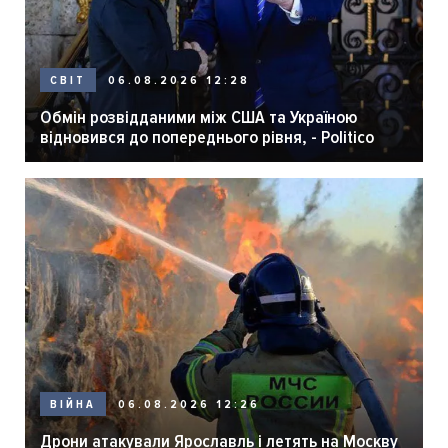
06.08.2026 12:28
СВІТ
Обмін розвідданими між США та Україною
відновився до попереднього рівня, - Politico
06.08.2026 12:26
ВІЙНА
Дрони атакували Ярославль і летять на Москву