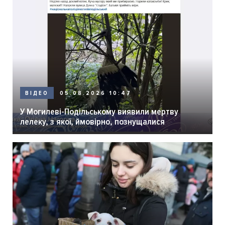
05.08.2026 10:47
ВІДЕО
У Могилеві-Подільському виявили мертву
лелеку, з якої, ймовірно, познущалися