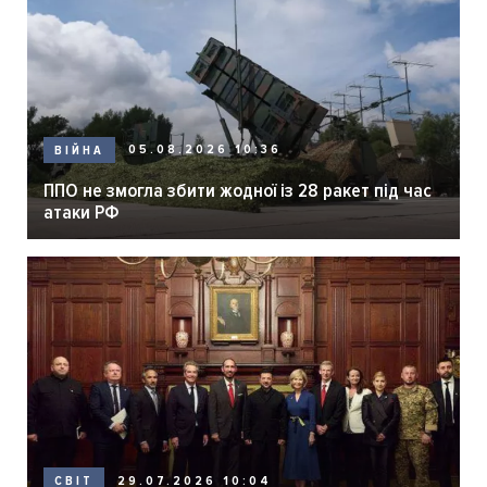
05.08.2026 10:36
ВІЙНА
ППО не змогла збити жодної із 28 ракет під час
атаки РФ
29.07.2026 10:04
СВІТ