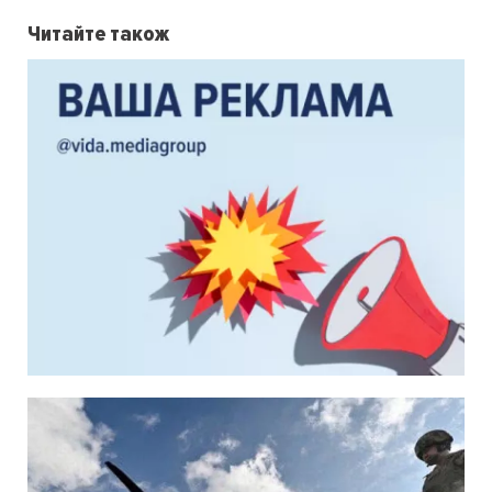
Читайте також