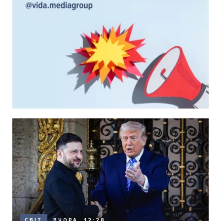
ВЧОРА, 12:28
СВІТ