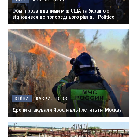
Обмін розвідданими між США та Україною
відновився до попереднього рівня, - Politico
ВЧОРА, 12:26
ВІЙНА
Дрони атакували Ярославль і летять на Москву