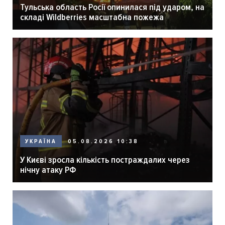
Тульська область Росії опинилася під ударом, на
складі Wildberries масштабна пожежа
05.08.2026 10:38
УКРАЇНА
У Києві зросла кількість постраждалих через
нічну атаку РФ