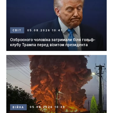
05.08.2026 10:41
СВІТ
Озброєного чоловіка затримали біля гольф-
клубу Трампа перед візитом президента
05.08.2026 10:39
ВІЙНА