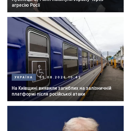
агресію Росії
05.08.2026 10:42
УКРАЇНА
На Київщині виявили загиблих на залізничній
платформі після російської атаки