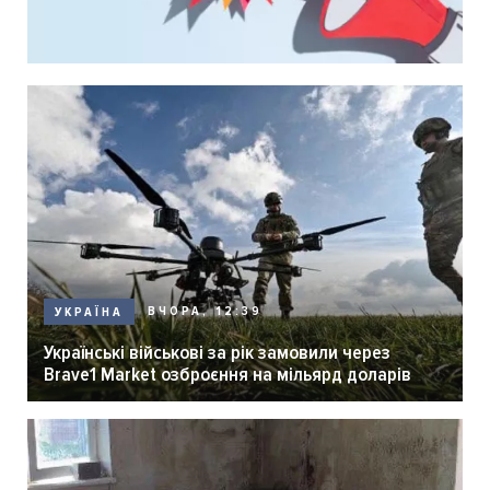
ВЧОРА, 12:39
УКРАЇНА
Українські військові за рік замовили через
Brave1 Market озброєння на мільярд доларів