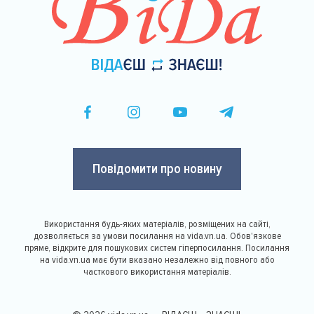
Повідомити про новину
Використання будь-яких матеріалів, розміщених на сайті,
дозволяється за умови посилання на vida.vn.ua. Обов'язкове
пряме, відкрите для пошукових систем гіперпосилання. Посилання
на vida.vn.ua має бути вказано незалежно від повного або
часткового використання матеріалів.