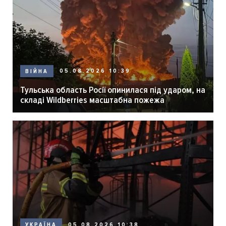
05.08.2026 10:39
ВІЙНА
Тульська область Росії опинилася під ударом, на
складі Wildberries масштабна пожежа
05.08.2026 10:38
УКРАЇНА