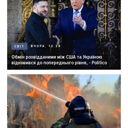
ВЧОРА, 12:28
СВІТ
Обмін розвідданими між США та Україною
відновився до попереднього рівня, - Politico