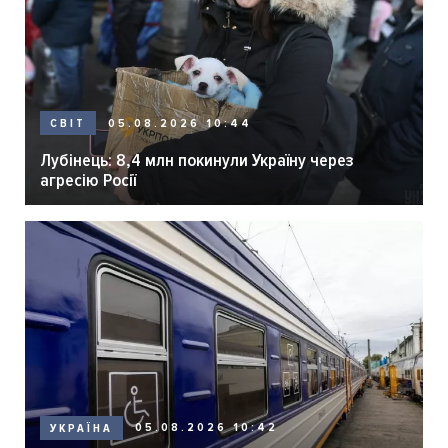
05.08.2026 10:44
СВІТ
Лубінець: 8,4 млн покинули Україну через
агресію Росії
05.08.2026 10:42
УКРАЇНА