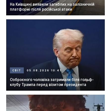
На Київщині виявили загиблих на залізничній
платформі після російської атаки
05.08.2026 10:41
СВІТ
Озброєного чоловіка затримали біля гольф-
клубу Трампа перед візитом президента