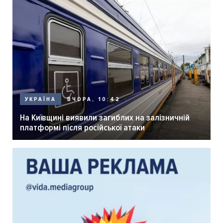
ВЧОРА, 10:42
УКРАЇНА
На Київщині виявили загиблих на залізничній
платформі після російської атаки