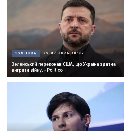
29.07.2026 10:02
ПОЛІТИКА
Зеленський переконав США, що Україна здатна
виграти війну, - Politico