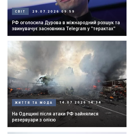
29.07.2026 09:59
СВІТ
РФ оголосила Дурова в міжнародний розшук та
звинувачує засновника Telegram у "терактах"
14.07.2026 14:34
ЖИТТЯ ТА МОДА
На Одещині після атаки РФ зайнялися
резервуари з олією