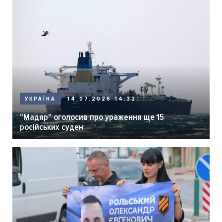
14.07.2026 14:32
УКРАЇНА
"Мадяр" оголосив про ураження ще 15
російських суден