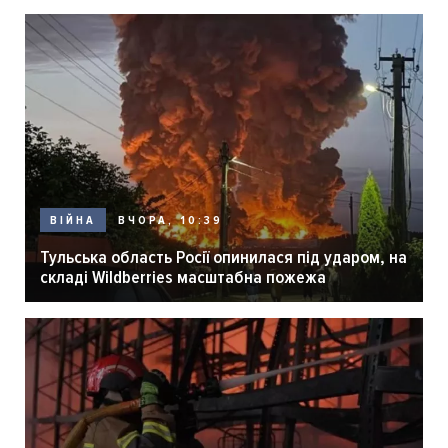
ВЧОРА, 10:39
ВІЙНА
Тульська область Росії опинилася під ударом, на
складі Wildberries масштабна пожежа