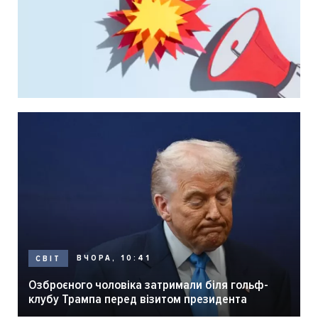
ВЧОРА, 10:41
СВІТ
Озброєного чоловіка затримали біля гольф-
клубу Трампа перед візитом президента