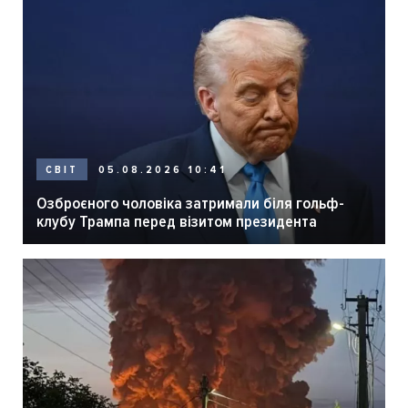
05.08.2026 10:41
СВІТ
Озброєного чоловіка затримали біля гольф-
клубу Трампа перед візитом президента