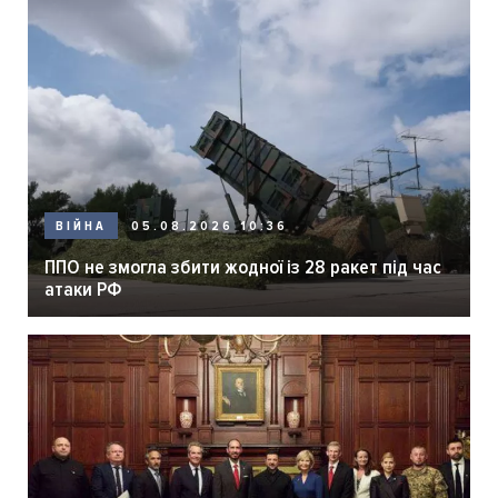
05.08.2026 10:36
ВІЙНА
ППО не змогла збити жодної із 28 ракет під час
атаки РФ