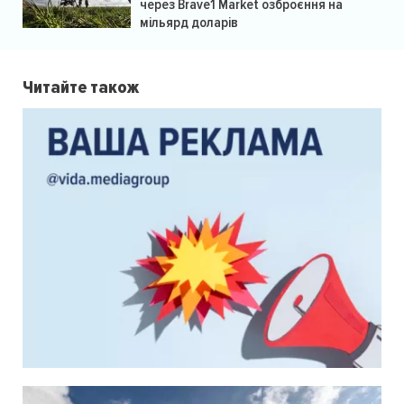
через Brave1 Market озброєння на
мільярд доларів
Читайте також