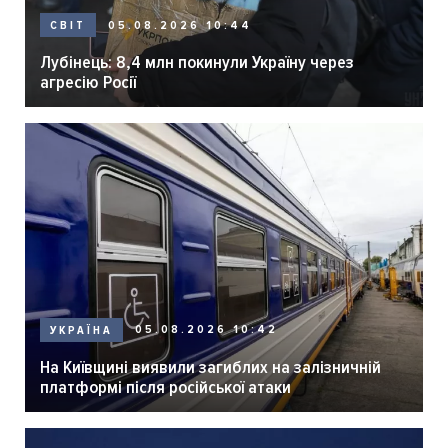
05.08.2026 10:44
СВІТ
Лубінець: 8,4 млн покинули Україну через
агресію Росії
05.08.2026 10:42
УКРАЇНА
На Київщині виявили загиблих на залізничній
платформі після російської атаки