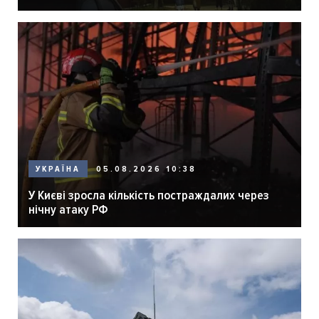
05.08.2026 10:38
УКРАЇНА
У Києві зросла кількість постраждалих через
нічну атаку РФ