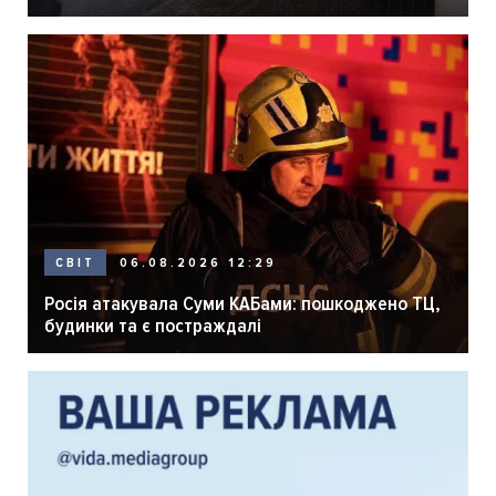
розпліднику
06.08.2026 12:29
СВІТ
Росія атакувала Суми КАБами: пошкоджено ТЦ,
будинки та є постраждалі