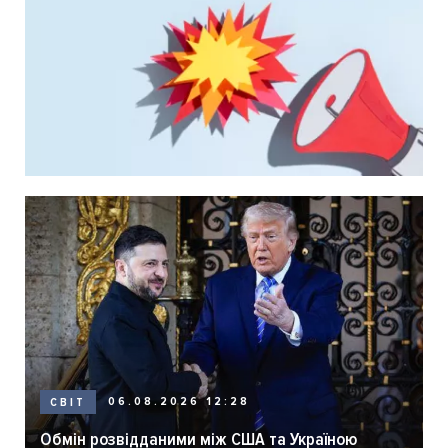
06.08.2026 12:28
СВІТ
Обмін розвідданими між США та Україною