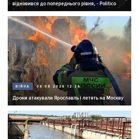
відновився до попереднього рівня, - Politico
06.08.2026 12:26
ВІЙНА
Дрони атакували Ярославль і летять на Москву