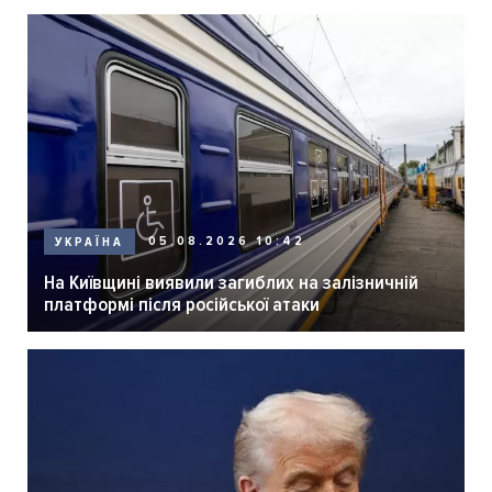
05.08.2026 10:42
УКРАЇНА
На Київщині виявили загиблих на залізничній
платформі після російської атаки