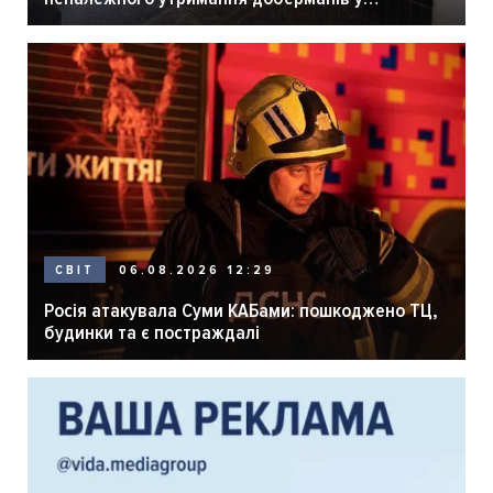
розпліднику
06.08.2026 12:29
СВІТ
Росія атакувала Суми КАБами: пошкоджено ТЦ,
будинки та є постраждалі