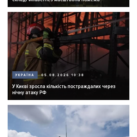
05.08.2026 10:38
УКРАЇНА
У Києві зросла кількість постраждалих через
нічну атаку РФ