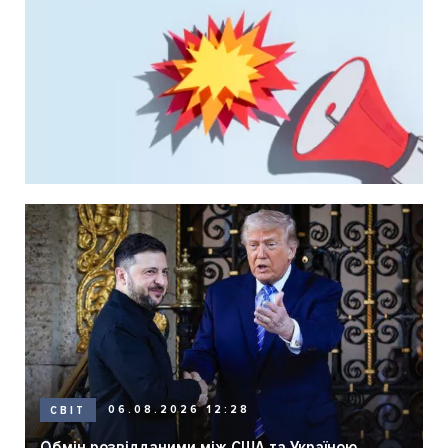
06.08.2026 12:28
СВІТ
Обмін розвідданими між США та Україною