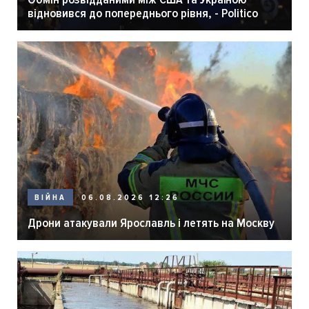
відновився до попереднього рівня, - Politico
06.08.2026 12:26
ВІЙНА
Дрони атакували Ярославль і летять на Москву