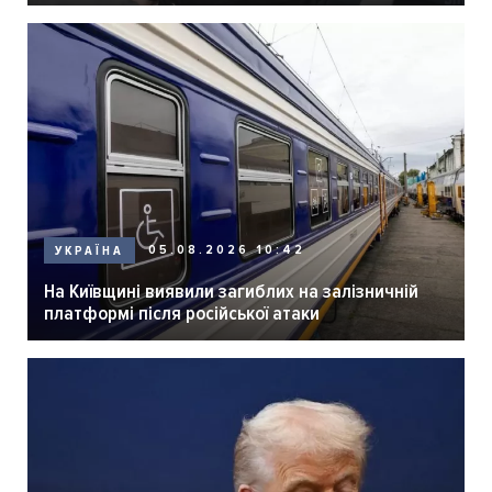
05.08.2026 10:42
УКРАЇНА
На Київщині виявили загиблих на залізничній
платформі після російської атаки