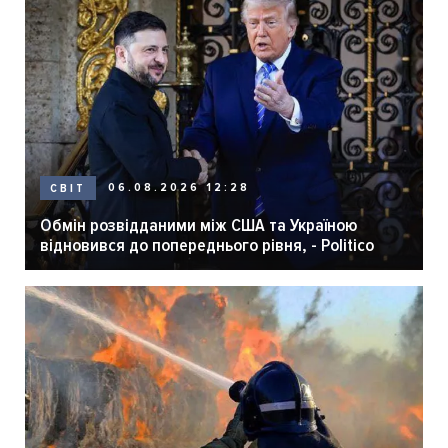
06.08.2026 12:28
СВІТ
Обмін розвідданими між США та Україною
відновився до попереднього рівня, - Politico