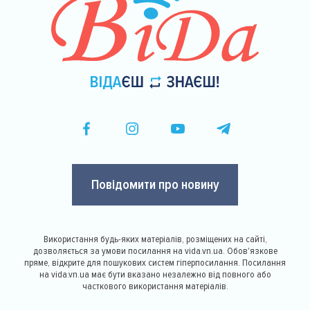
Повідомити про новину
Використання будь-яких матеріалів, розміщених на сайті,
дозволяється за умови посилання на vida.vn.ua. Обов'язкове
пряме, відкрите для пошукових систем гіперпосилання. Посилання
на vida.vn.ua має бути вказано незалежно від повного або
часткового використання матеріалів.