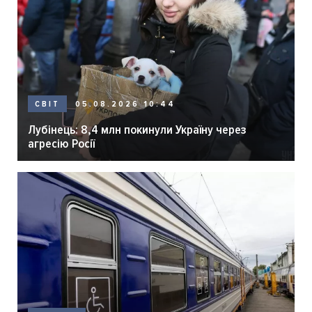
05.08.2026 10:44
СВІТ
Лубінець: 8,4 млн покинули Україну через
агресію Росії