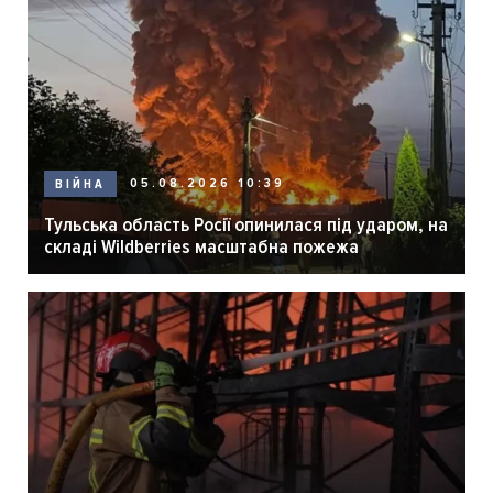
05.08.2026 10:39
ВІЙНА
Тульська область Росії опинилася під ударом, на
складі Wildberries масштабна пожежа