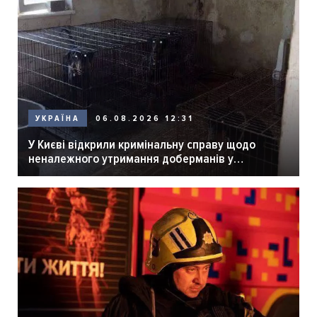
06.08.2026 12:31
УКРАЇНА
У Києві відкрили кримінальну справу щодо
неналежного утримання доберманів у
розпліднику