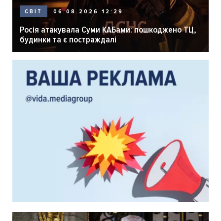
06.08.2026 12:29
СВІТ
Росія атакувала Суми КАБами: пошкоджено ТЦ,
будинки та є постраждалі