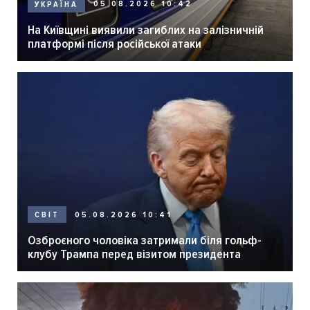
05.08.2026 10:42
УКРАЇНА
На Київщині виявили загиблих на залізничній
платформі після російської атаки
05.08.2026 10:41
СВІТ
Озброєного чоловіка затримали біля гольф-
клубу Трампа перед візитом президента