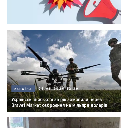
06.08.2026 12:39
УКРАЇНА
Українські військові за рік замовили через
Brave1 Market озброєння на мільярд доларів