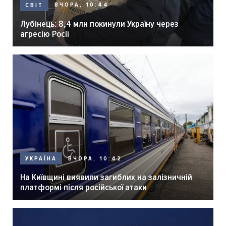
ВЧОРА, 10:44
СВІТ
Лубінець: 8,4 млн покинули Україну через
агресію Росії
ВЧОРА, 10:42
УКРАЇНА
На Київщині виявили загиблих на залізничній
платформі після російської атаки