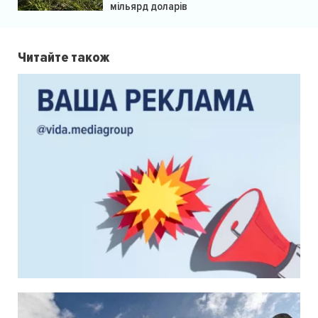
мільярд доларів
Читайте також