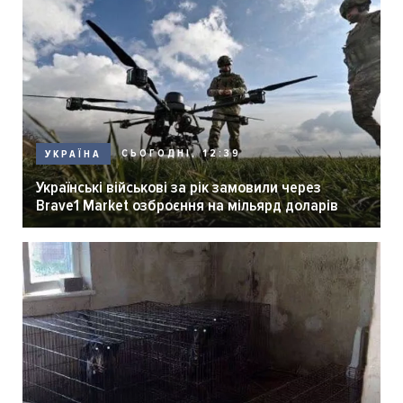
СЬОГОДНІ, 12:39
УКРАЇНА
Українські військові за рік замовили через
Brave1 Market озброєння на мільярд доларів