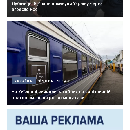
Лубінець: 8,4 млн покинули Україну через
агресію Росії
ВЧОРА, 10:42
УКРАЇНА
На Київщині виявили загиблих на залізничній
платформі після російської атаки