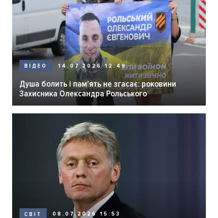
14.07.2026 12:49
ВІДЕО
Душа болить і пам'ять не згасає: роковини
Захисника Олександра Рольського
08.07.2026 15:53
СВІТ