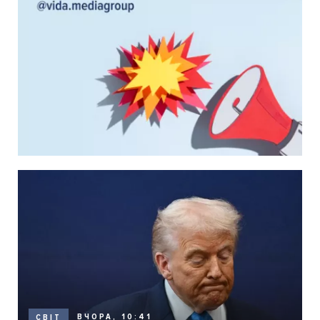
ВЧОРА, 10:41
СВІТ