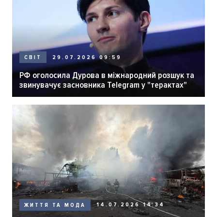
29.07.2026 09:59
СВІТ
РФ оголосила Дурова в міжнародний розшук та
звинувачує засновника Telegram у "терактах"
14.07.2026 14:34
ЖИТТЯ ТА МОДА