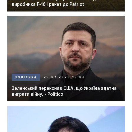
виробника F-16 і ракет до Patriot
29.07.2026 10:02
ПОЛІТИКА
Зеленський переконав США, що Україна здатна
виграти війну, - Politico