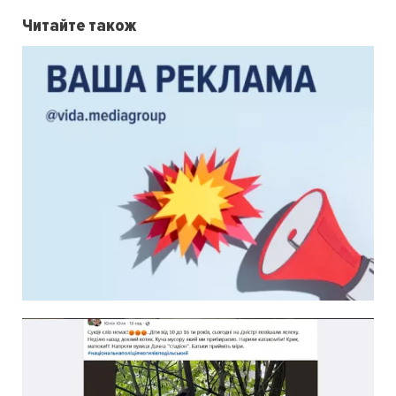
Читайте також