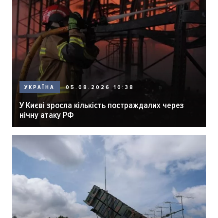
05.08.2026 10:38
УКРАЇНА
У Києві зросла кількість постраждалих через
нічну атаку РФ