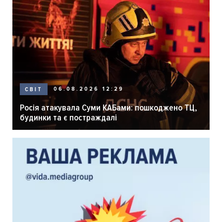
06.08.2026 12:29
СВІТ
Росія атакувала Суми КАБами: пошкоджено ТЦ,
будинки та є постраждалі