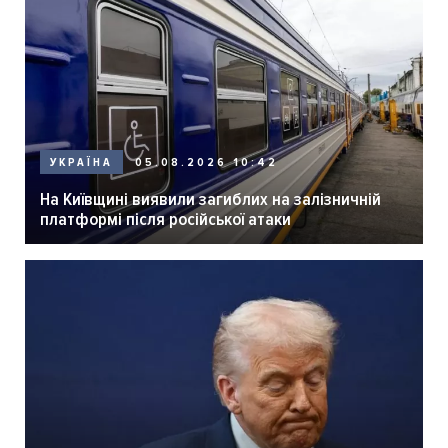
05.08.2026 10:42
УКРАЇНА
На Київщині виявили загиблих на залізничній
платформі після російської атаки