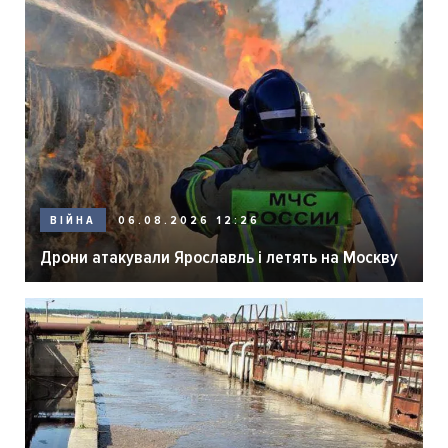
06.08.2026 12:26
ВІЙНА
Дрони атакували Ярославль і летять на Москву