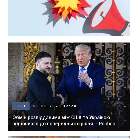
06.08.2026 12:28
СВІТ
Обмін розвідданими між США та Україною
відновився до попереднього рівня, - Politico