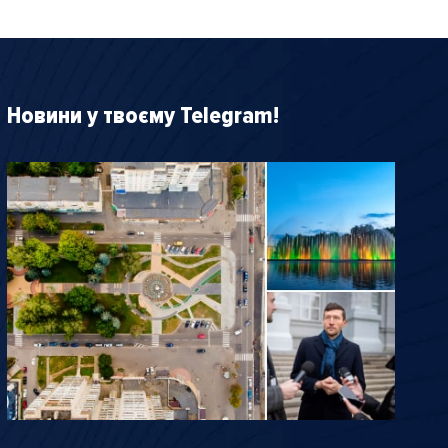
Новини у твоєму Telegram!