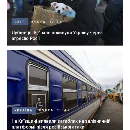
ВЧОРА, 10:44
СВІТ
Лубінець: 8,4 млн покинули Україну через
агресію Росії
ВЧОРА, 10:42
УКРАЇНА
На Київщині виявили загиблих на залізничній
платформі після російської атаки