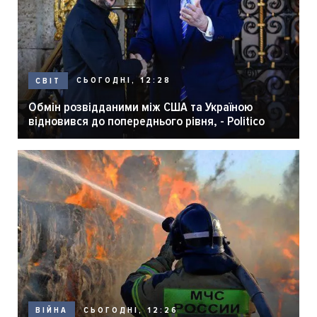
СЬОГОДНІ, 12:28
СВІТ
Обмін розвідданими між США та Україною
відновився до попереднього рівня, - Politico
СЬОГОДНІ, 12:26
ВІЙНА