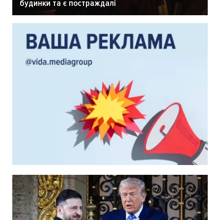
будинки та є постраждалі