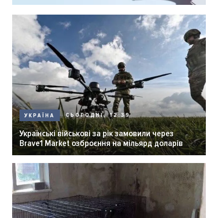
СЬОГОДНІ, 12:39
УКРАЇНА
Українські військові за рік замовили через
Brave1 Market озброєння на мільярд доларів