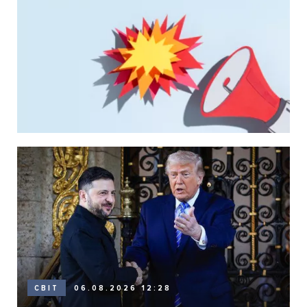
06.08.2026 12:28
СВІТ