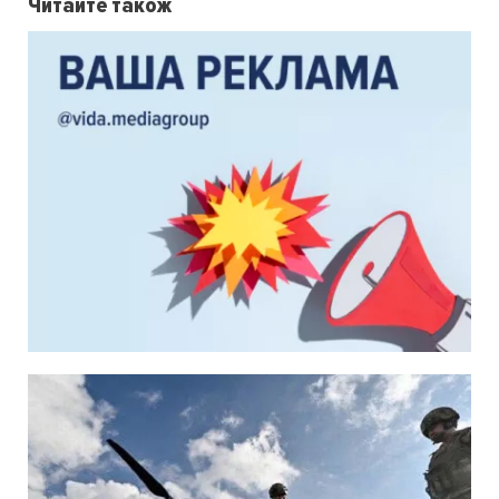
Читайте також