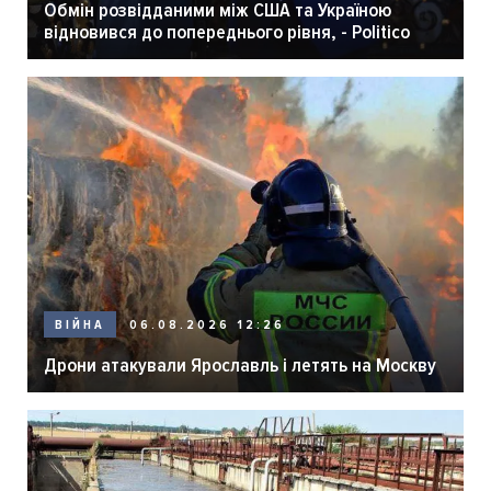
Обмін розвідданими між США та Україною
відновився до попереднього рівня, - Politico
06.08.2026 12:26
ВІЙНА
Дрони атакували Ярославль і летять на Москву