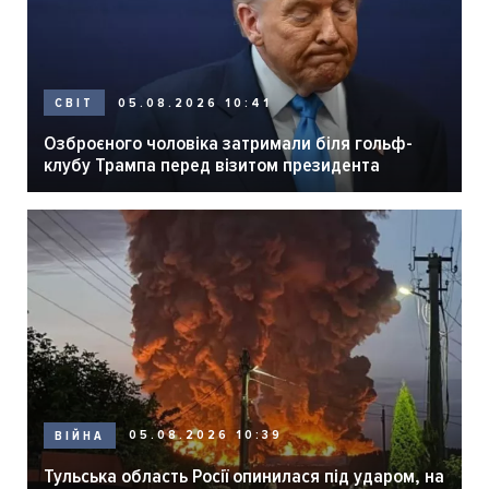
05.08.2026 10:41
СВІТ
Озброєного чоловіка затримали біля гольф-
клубу Трампа перед візитом президента
05.08.2026 10:39
ВІЙНА
Тульська область Росії опинилася під ударом, на