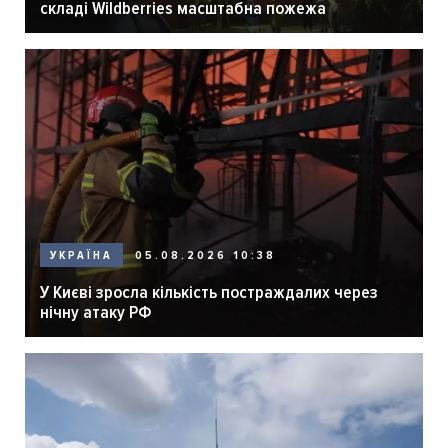
складі Wildberries масштабна пожежа
05.08.2026 10:38
УКРАЇНА
У Києві зросла кількість постраждалих через
нічну атаку РФ