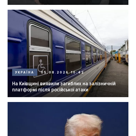
05.08.2026 10:42
УКРАЇНА
На Київщині виявили загиблих на залізничній
платформі після російської атаки