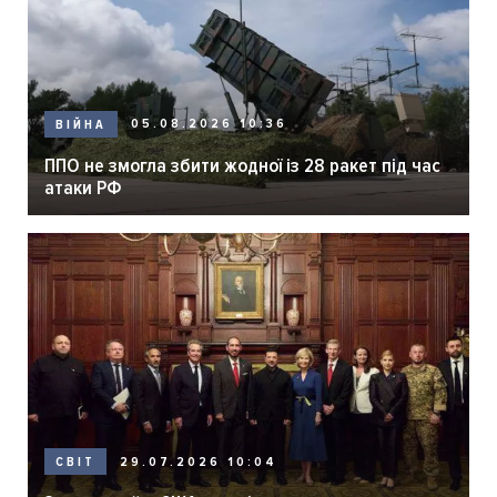
05.08.2026 10:36
ВІЙНА
ППО не змогла збити жодної із 28 ракет під час
атаки РФ
29.07.2026 10:04
СВІТ