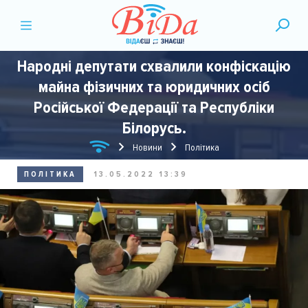
Народні депутати схвалили конфіскацію
майна фізичних та юридичних осіб
Російської Федерації та Республіки
Білорусь.
Новини
Політика
ПОЛІТИКА
13.05.2022 13:39