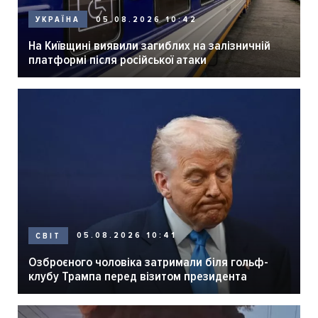
05.08.2026 10:42
УКРАЇНА
На Київщині виявили загиблих на залізничній
платформі після російської атаки
05.08.2026 10:41
СВІТ
Озброєного чоловіка затримали біля гольф-
клубу Трампа перед візитом президента