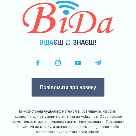
Повідомити про новину
Використання будь-яких матеріалів, розміщених на сайті,
дозволяється за умови посилання на vida.vn.ua. Обов'язкове
пряме, відкрите для пошукових систем гіперпосилання. Посилання
на vida.vn.ua має бути вказано незалежно від повного або
часткового використання матеріалів.