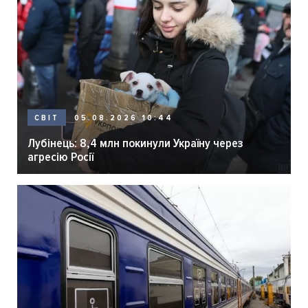
05.08.2026 10:44
СВІТ
Лубінець: 8,4 млн покинули Україну через
агресію Росії