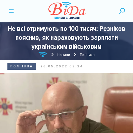
Не всі отримують по 100 тисяч: Резніков
пояснив, як нараховують зарплати
українським військовим
Новини
Політика
ПОЛІТИКА
26.05.2022 09:24