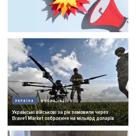
ВЧОРА, 12:39
УКРАЇНА
Українські військові за рік замовили через
Brave1 Market озброєння на мільярд доларів