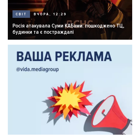
ВЧОРА, 12:29
СВІТ
Росія атакувала Суми КАБами: пошкоджено ТЦ,
будинки та є постраждалі