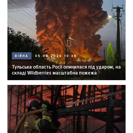
05.08.2026 10:39
ВІЙНА
Тульська область Росії опинилася під ударом, на
складі Wildberries масштабна пожежа