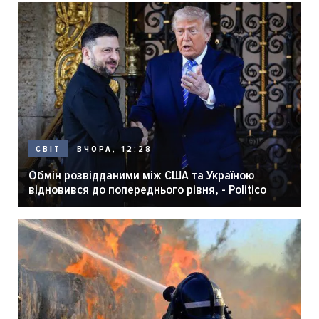
ВЧОРА, 12:28
СВІТ
Обмін розвідданими між США та Україною
відновився до попереднього рівня, - Politico