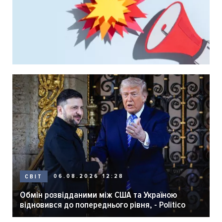
06.08.2026 12:28
СВІТ
Обмін розвідданими між США та Україною
відновився до попереднього рівня, - Politico