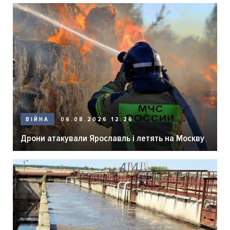
06.08.2026 12:26
ВІЙНА
Дрони атакували Ярославль і летять на Москву