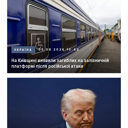
05.08.2026 10:42
УКРАЇНА
На Київщині виявили загиблих на залізничній
платформі після російської атаки