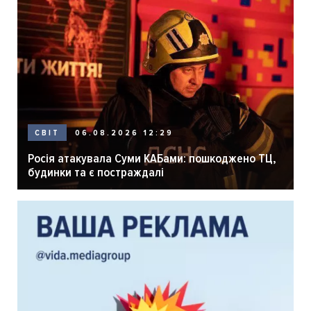
06.08.2026 12:29
СВІТ
Росія атакувала Суми КАБами: пошкоджено ТЦ,
будинки та є постраждалі