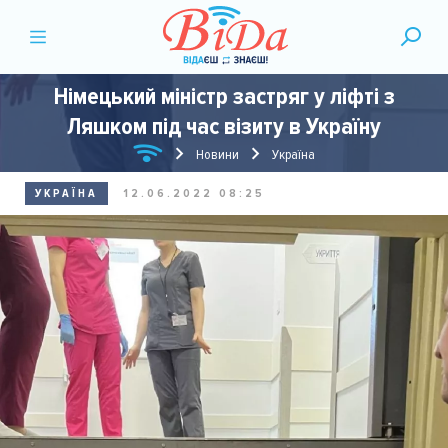
Німецький міністр застряг у ліфті з
Ляшком під час візиту в Україну
Новини
Україна
УКРАЇНА
12.06.2022 08:25