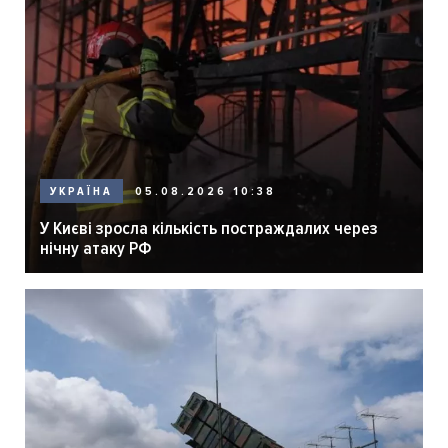
05.08.2026 10:38
УКРАЇНА
У Києві зросла кількість постраждалих через
нічну атаку РФ