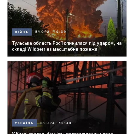
ВЧОРА, 10:39
ВІЙНА
Тульська область Росії опинилася під ударом, на
складі Wildberries масштабна пожежа
ВЧОРА, 10:38
УКРАЇНА