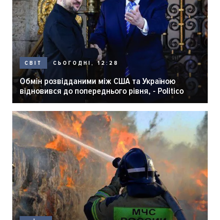
СЬОГОДНІ, 12:28
СВІТ
Обмін розвідданими між США та Україною
відновився до попереднього рівня, - Politico