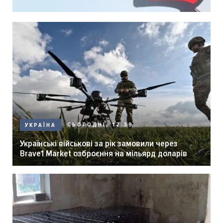
СЬОГОДНІ, 12:39
УКРАЇНА
Українські військові за рік замовили через
Brave1 Market озброєння на мільярд доларів