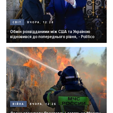
ВЧОРА, 12:28
СВІТ
Обмін розвідданими між США та Україною
відновився до попереднього рівня, - Politico
ВЧОРА, 12:26
ВІЙНА