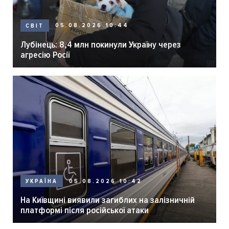
05.08.2026 10:44
СВІТ
Лубінець: 8,4 млн покинули Україну через
агресію Росії
05.08.2026 10:42
УКРАЇНА
На Київщині виявили загиблих на залізничній
платформі після російської атаки