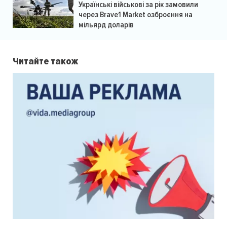
Українські військові за рік замовили
через Brave1 Market озброєння на
мільярд доларів
Читайте також