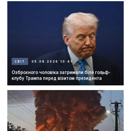
05.08.2026 10:41
СВІТ
Озброєного чоловіка затримали біля гольф-
клубу Трампа перед візитом президента