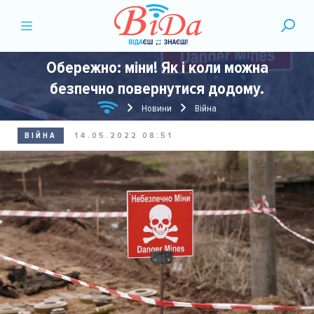
Обережно: міни! Як і коли можна
безпечно повернутися додому.
Новини
Війна
ВІЙНА
14.05.2022 08:51