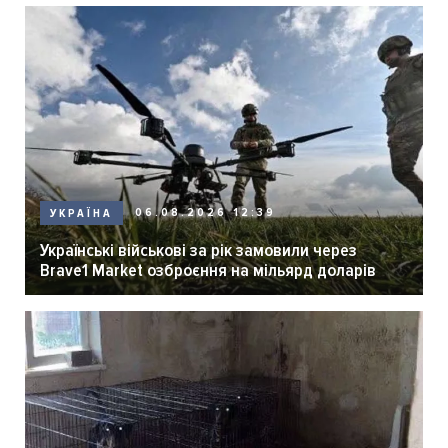
06.08.2026 12:39
УКРАЇНА
Українські військові за рік замовили через
Brave1 Market озброєння на мільярд доларів