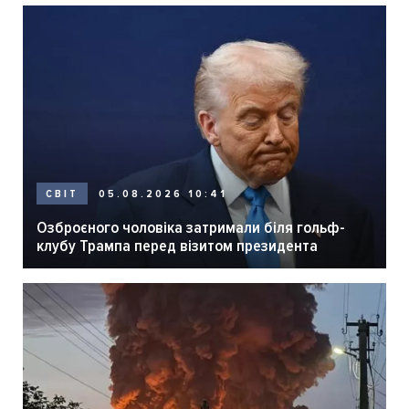
05.08.2026 10:41
СВІТ
Озброєного чоловіка затримали біля гольф-
клубу Трампа перед візитом президента