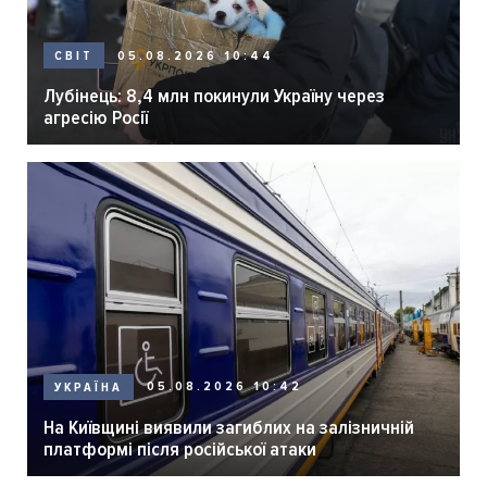
05.08.2026 10:44
СВІТ
Лубінець: 8,4 млн покинули Україну через
агресію Росії
05.08.2026 10:42
УКРАЇНА
На Київщині виявили загиблих на залізничній
платформі після російської атаки