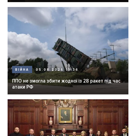
05.08.2026 10:36
ВІЙНА
ППО не змогла збити жодної із 28 ракет під час
атаки РФ