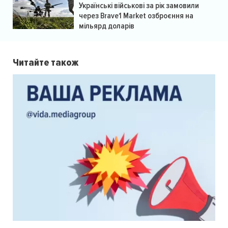
Українські військові за рік замовили
через Brave1 Market озброєння на
мільярд доларів
Читайте також