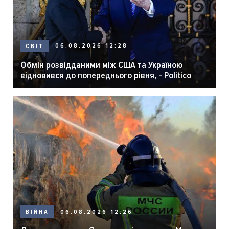
06.08.2026 12:28
СВІТ
Обмін розвідданими між США та Україною
відновився до попереднього рівня, - Politico
06.08.2026 12:26
ВІЙНА