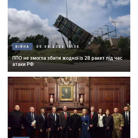
05.08.2026 10:36
ВІЙНА
ППО не змогла збити жодної із 28 ракет під час
атаки РФ