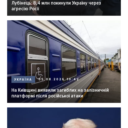
Лубінець: 8,4 млн покинули Україну через
агресію Росії
05.08.2026 10:42
УКРАЇНА
На Київщині виявили загиблих на залізничній
платформі після російської атаки