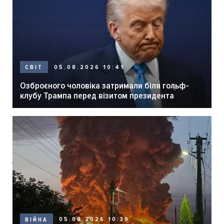
05.08.2026 10:41
СВІТ
Озброєного чоловіка затримали біля гольф-
клубу Трампа перед візитом президента
05.08.2026 10:39
ВІЙНА