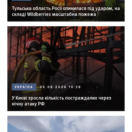
Тульська область Росії опинилася під ударом, на
складі Wildberries масштабна пожежа
05.08.2026 10:38
УКРАЇНА
У Києві зросла кількість постраждалих через
нічну атаку РФ