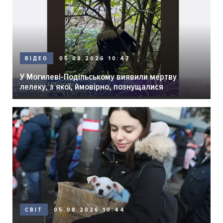
05.08.2026 10:47
ВІДЕО
У Могилеві-Подільському виявили мертву
лелеку, з якої, ймовірно, познущалися
05.08.2026 10:44
СВІТ