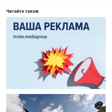
Читайте також