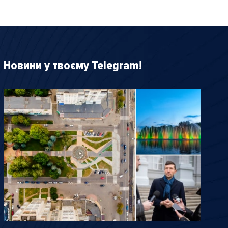
Новини у твоєму Telegram!