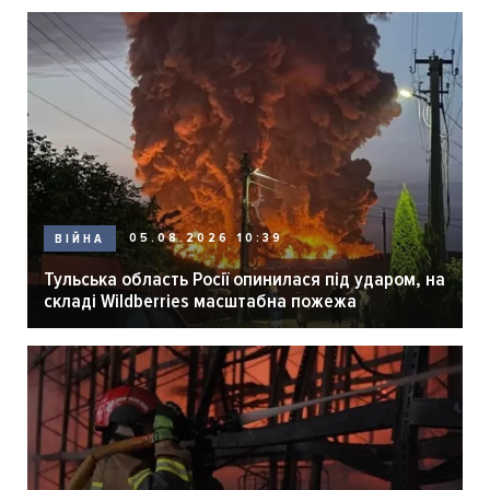
05.08.2026 10:39
ВІЙНА
Тульська область Росії опинилася під ударом, на
складі Wildberries масштабна пожежа