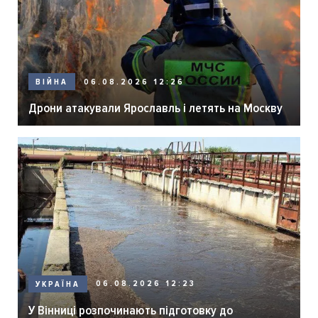
06.08.2026 12:26
ВІЙНА
Дрони атакували Ярославль і летять на Москву
06.08.2026 12:23
УКРАЇНА
У Вінниці розпочинають підготовку до