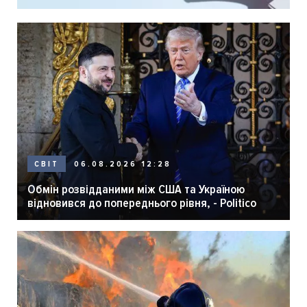
06.08.2026 12:28
СВІТ
Обмін розвідданими між США та Україною
відновився до попереднього рівня, - Politico