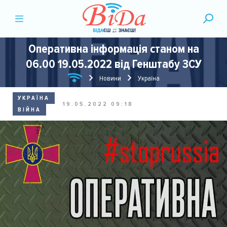
Оперативна інформація станом на
06.00 19.05.2022 від Генштабу ЗСУ
Новини
Україна
УКРАЇНА
19.05.2022 09:18
ВІЙНА