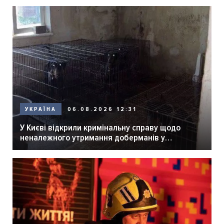
06.08.2026 12:31
УКРАЇНА
У Києві відкрили кримінальну справу щодо
неналежного утримання доберманів у
розпліднику