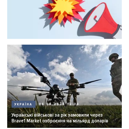
06.08.2026 12:39
УКРАЇНА
Українські військові за рік замовили через
Brave1 Market озброєння на мільярд доларів