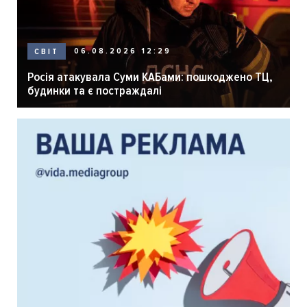
06.08.2026 12:29
СВІТ
Росія атакувала Суми КАБами: пошкоджено ТЦ,
будинки та є постраждалі