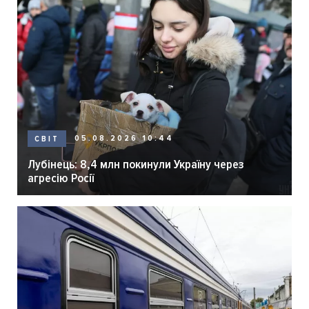
05.08.2026 10:44
СВІТ
Лубінець: 8,4 млн покинули Україну через
агресію Росії