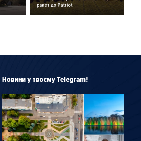
ракет до Patriot
Новини у твоєму Telegram!