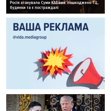
Росія атакувала Суми КАБами: пошкоджено ТЦ,
будинки та є постраждалі