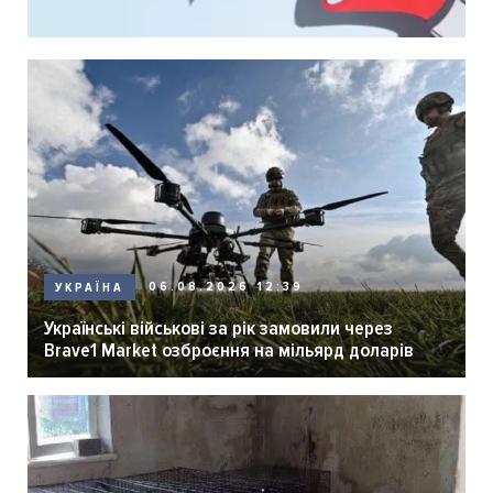
06.08.2026 12:39
УКРАЇНА
Українські військові за рік замовили через
Brave1 Market озброєння на мільярд доларів