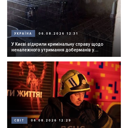
06.08.2026 12:31
УКРАЇНА
У Києві відкрили кримінальну справу щодо
неналежного утримання доберманів у
розпліднику
06.08.2026 12:29
СВІТ