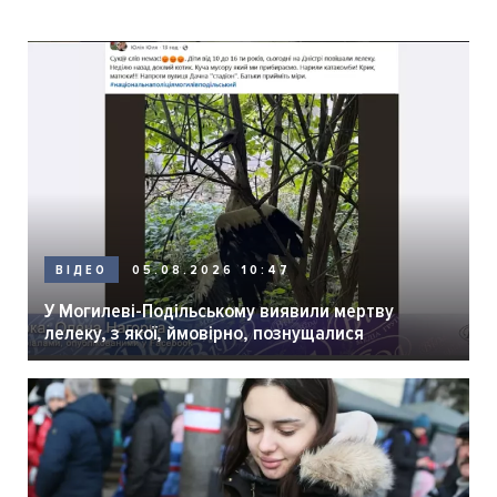
05.08.2026 10:47
ВІДЕО
У Могилеві-Подільському виявили мертву
лелеку, з якої, ймовірно, познущалися