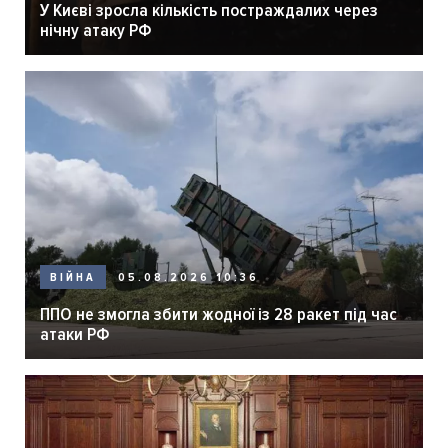
У Києві зросла кількість постраждалих через
нічну атаку РФ
05.08.2026 10:36
ВІЙНА
ППО не змогла збити жодної із 28 ракет під час
атаки РФ