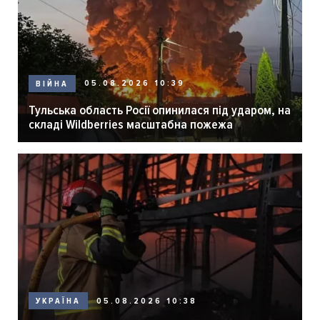
05.08.2026 10:39
ВІЙНА
Тульська область Росії опинилася під ударом, на
складі Wildberries масштабна пожежа
05.08.2026 10:38
УКРАЇНА