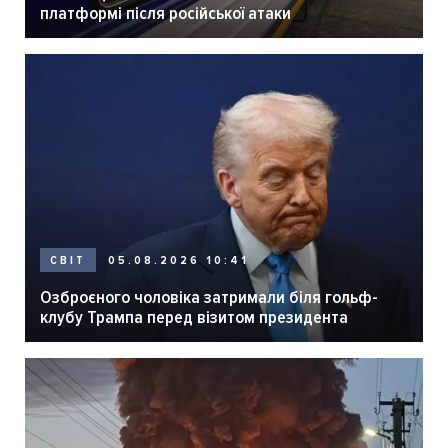
платформі після російської атаки
05.08.2026 10:41
СВІТ
Озброєного чоловіка затримали біля гольф-
клубу Трампа перед візитом президента