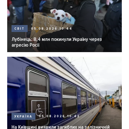
05.08.2026 10:44
СВІТ
Лубінець: 8,4 млн покинули Україну через
агресію Росії
05.08.2026 10:42
УКРАЇНА
На Київщині виявили загиблих на залізничній