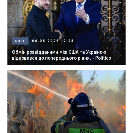
06.08.2026 12:28
СВІТ
Обмін розвідданими між США та Україною
відновився до попереднього рівня, - Politico