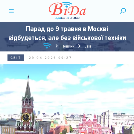
Парад до 9 травня в Москві
відбудеться, але без військової техніки
Новини
Світ
СВІТ
29.04.2026 09:27