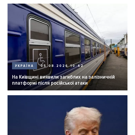
05.08.2026 10:42
УКРАЇНА
На Київщині виявили загиблих на залізничній
платформі після російської атаки