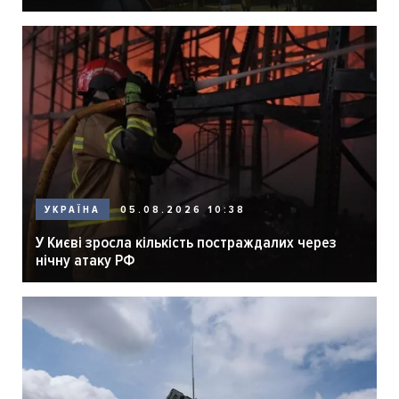
05.08.2026 10:38
УКРАЇНА
У Києві зросла кількість постраждалих через
нічну атаку РФ