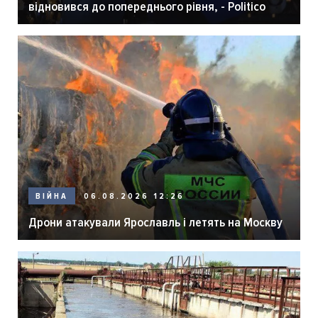
відновився до попереднього рівня, - Politico
06.08.2026 12:26
ВІЙНА
Дрони атакували Ярославль і летять на Москву