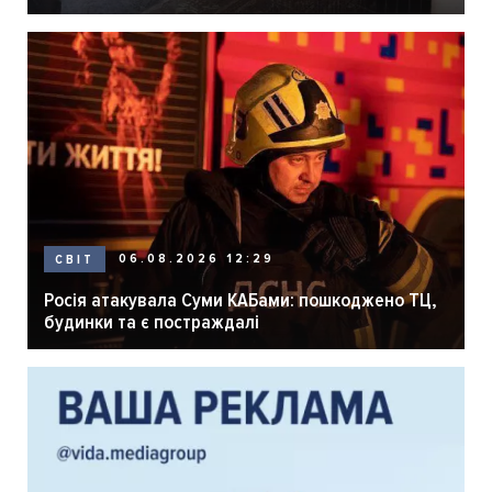
розпліднику
06.08.2026 12:29
СВІТ
Росія атакувала Суми КАБами: пошкоджено ТЦ,
будинки та є постраждалі