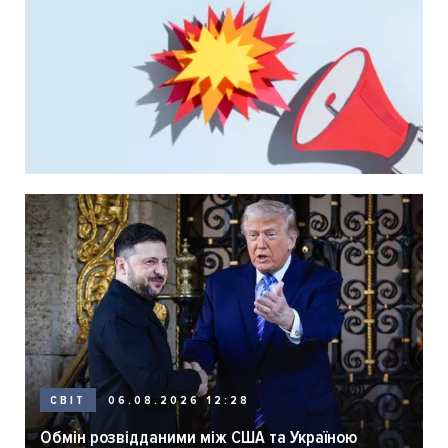
06.08.2026 12:28
СВІТ
Обмін розвідданими між США та Україною