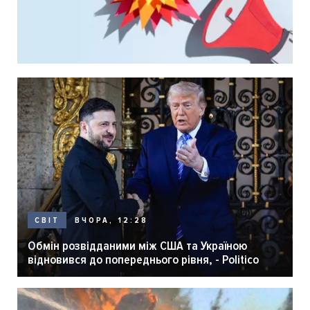
ВЧОРА, 12:28
СВІТ
Обмін розвідданими між США та Україною
відновився до попереднього рівня, - Politico