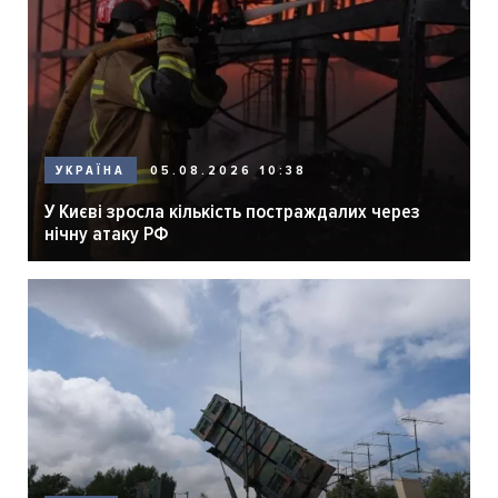
05.08.2026 10:38
УКРАЇНА
У Києві зросла кількість постраждалих через
нічну атаку РФ