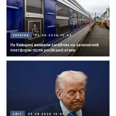
05.08.2026 10:42
УКРАЇНА
На Київщині виявили загиблих на залізничній
платформі після російської атаки
05.08.2026 10:41
СВІТ