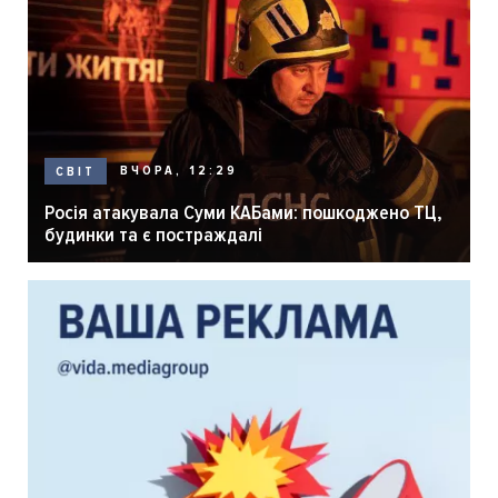
ВЧОРА, 12:29
СВІТ
Росія атакувала Суми КАБами: пошкоджено ТЦ,
будинки та є постраждалі