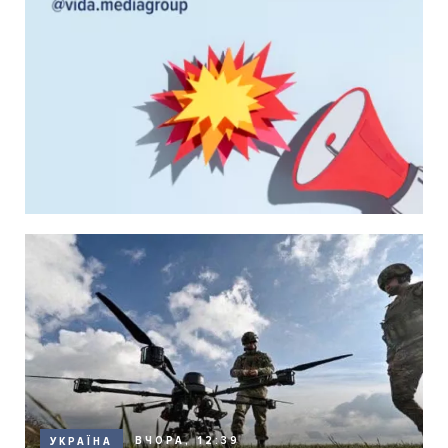
ВЧОРА, 12:39
УКРАЇНА