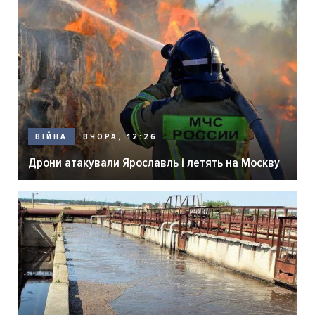
ВЧОРА, 12:26
ВІЙНА
Дрони атакували Ярославль і летять на Москву