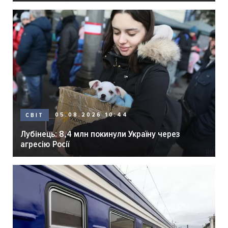
05.08.2026 10:44
СВІТ
Лубінець: 8,4 млн покинули Україну через
агресію Росії