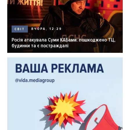
ВЧОРА, 12:29
СВІТ
Росія атакувала Суми КАБами: пошкоджено ТЦ,
будинки та є постраждалі