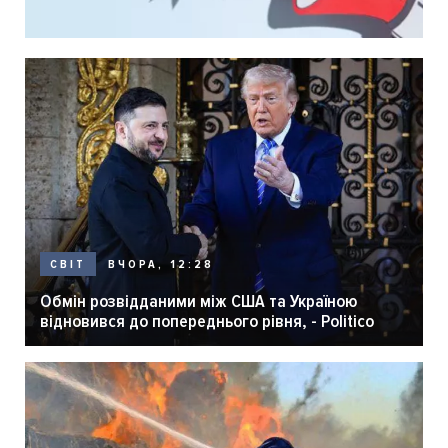
ВЧОРА, 12:28
СВІТ
Обмін розвідданими між США та Україною
відновився до попереднього рівня, - Politico