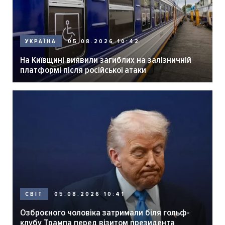
05.08.2026 10:42
УКРАЇНА
На Київщині виявили загиблих на залізничній
платформі після російської атаки
05.08.2026 10:41
СВІТ
Озброєного чоловіка затримали біля гольф-
клубу Трампа перед візитом президента