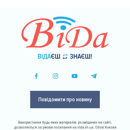
Повідомити про новину
Використання будь-яких матеріалів, розміщених на сайті,
дозволяється за умови посилання на vida.vn.ua. Обов'язкове