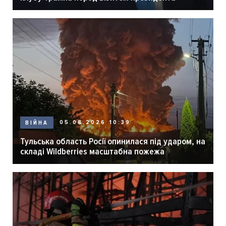
05.08.2026 10:39
ВІЙНА
Тульська область Росії опинилася під ударом, на
складі Wildberries масштабна пожежа