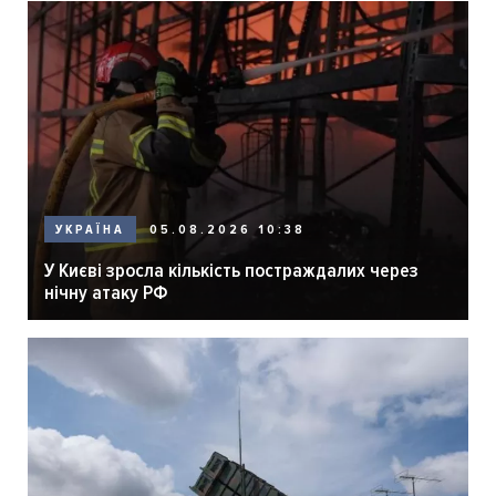
05.08.2026 10:38
УКРАЇНА
У Києві зросла кількість постраждалих через
нічну атаку РФ