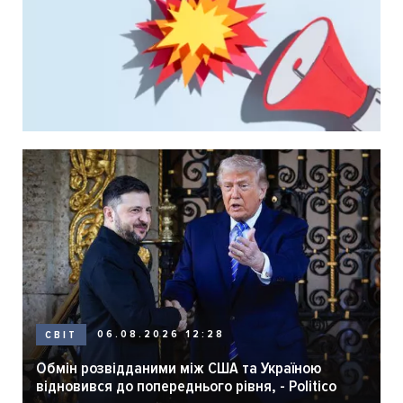
06.08.2026 12:28
СВІТ
Обмін розвідданими між США та Україною
відновився до попереднього рівня, - Politico