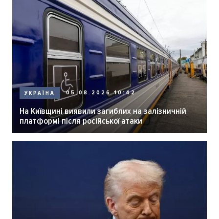
05.08.2026 10:42
УКРАЇНА
На Київщині виявили загиблих на залізничній
платформі після російської атаки