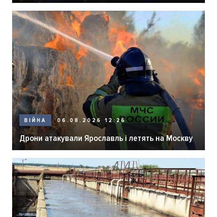
06.08.2026 12:26
ВІЙНА
Дрони атакували Ярославль і летять на Москву