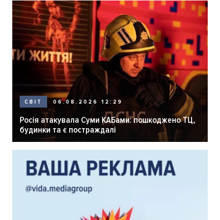
06.08.2026 12:29
СВІТ
Росія атакувала Суми КАБами: пошкоджено ТЦ,
будинки та є постраждалі