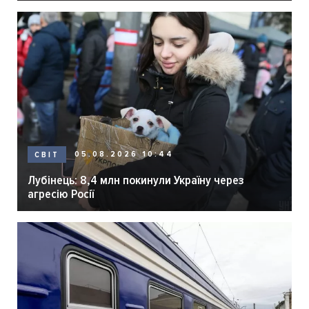
05.08.2026 10:44
СВІТ
Лубінець: 8,4 млн покинули Україну через
агресію Росії