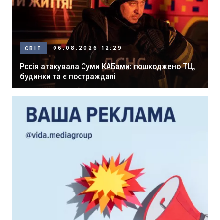
06.08.2026 12:29
СВІТ
Росія атакувала Суми КАБами: пошкоджено ТЦ,
будинки та є постраждалі