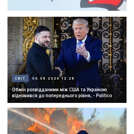
06.08.2026 12:28
СВІТ
Обмін розвідданими між США та Україною
відновився до попереднього рівня, - Politico