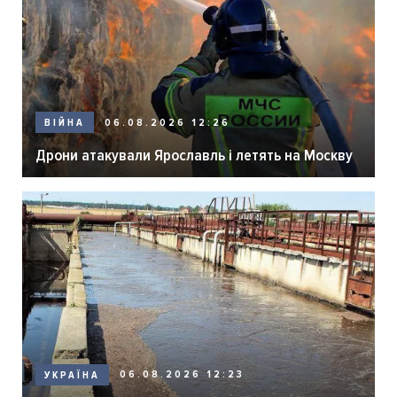
06.08.2026 12:26
ВІЙНА
Дрони атакували Ярославль і летять на Москву
06.08.2026 12:23
УКРАЇНА