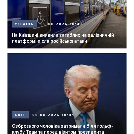
05.08.2026 10:42
УКРАЇНА
На Київщині виявили загиблих на залізничній
платформі після російської атаки
05.08.2026 10:41
СВІТ
Озброєного чоловіка затримали біля гольф-
клубу Трампа перед візитом президента