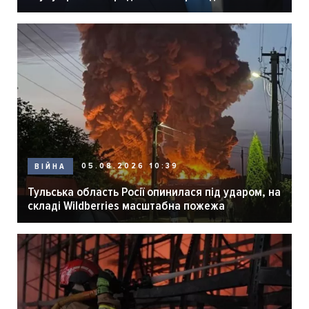
05.08.2026 10:39
ВІЙНА
Тульська область Росії опинилася під ударом, на
складі Wildberries масштабна пожежа