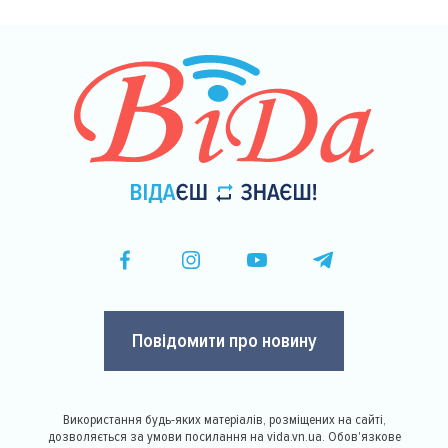
Повідомити про новину
Використання будь-яких матеріалів, розміщених на сайті,
дозволяється за умови посилання на vida.vn.ua. Обов'язкове