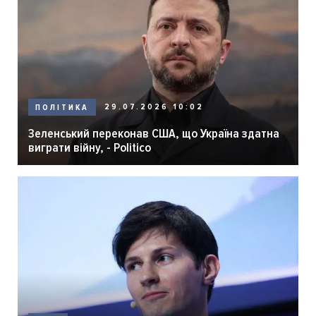
29.07.2026 10:02
ПОЛІТИКА
Зеленський переконав США, що Україна здатна
виграти війну, - Politico