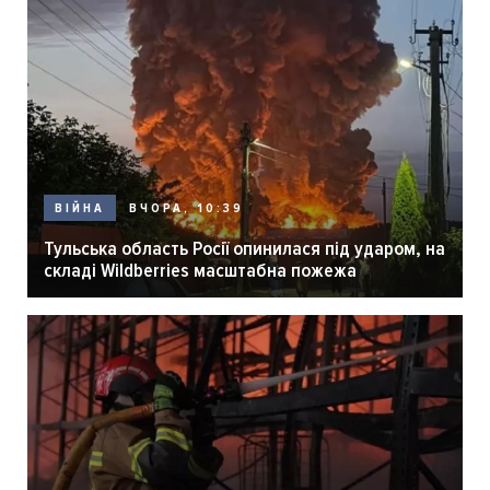
ВЧОРА, 10:39
ВІЙНА
Тульська область Росії опинилася під ударом, на
складі Wildberries масштабна пожежа