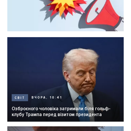
ВЧОРА, 10:41
СВІТ
Озброєного чоловіка затримали біля гольф-
клубу Трампа перед візитом президента