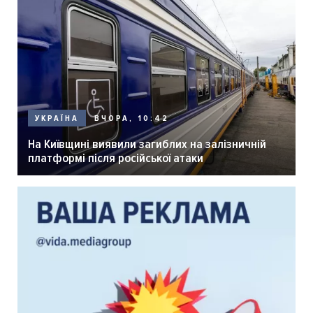
ВЧОРА, 10:42
УКРАЇНА
На Київщині виявили загиблих на залізничній
платформі після російської атаки