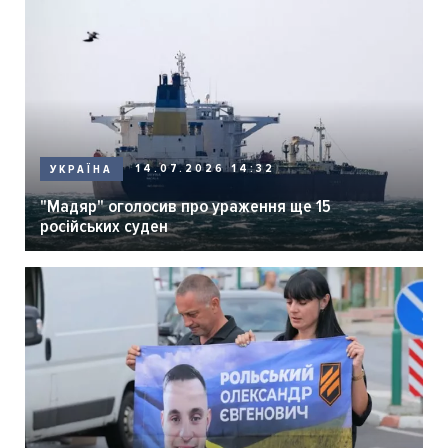
14.07.2026 14:32
УКРАЇНА
"Мадяр" оголосив про ураження ще 15
російських суден