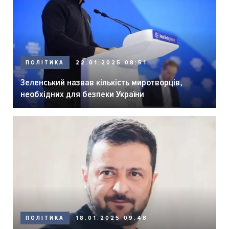
ПОЛІТИКА
22.01.2025 08:51
Зеленський назвав кількість миротворців,
необхідних для безпеки України
ПОЛІТИКА
18.01.2025 09:48