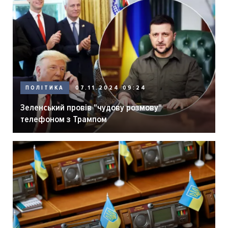
ПОЛІТИКА
07.11.2024 09:24
Зеленський провів "чудову розмову"
телефоном з Трампом