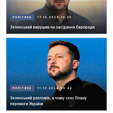
ПОЛІТИКА
17.10.2024 10:25
Зеленський вирушив на засідання Євроради
ПОЛІТИКА
11.10.2024 09:42
Зеленський розповів, в чому сенс Плану
перемоги України