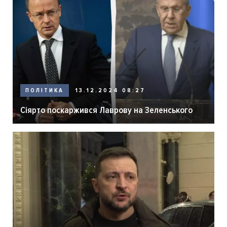
ПОЛІТИКА
13.12.2024 08:27
Сіярто поскаржився Лаврову на Зеленського