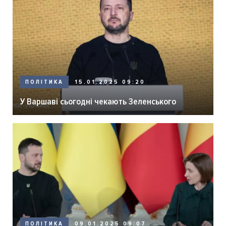
ПОЛІТИКА
15.01.2025 09:20
У Варшаві сьогодні чекають Зеленського
ПОЛІТИКА
09.01.2025 09:07