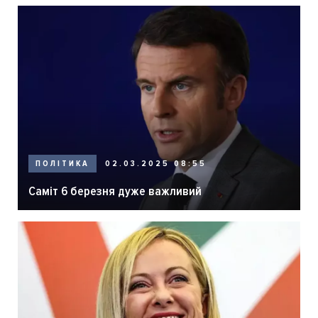
ПОЛІТИКА
02.03.2025 08:55
Саміт 6 березня дуже важливий