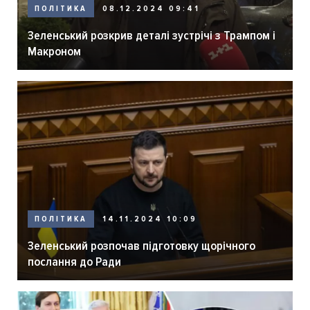
ПОЛІТИКА
08.12.2024 09:41
Зеленський розкрив деталі зустрічі з Трампом і
Макроном
ПОЛІТИКА
14.11.2024 10:09
Зеленський розпочав підготовку щорічного
послання до Ради