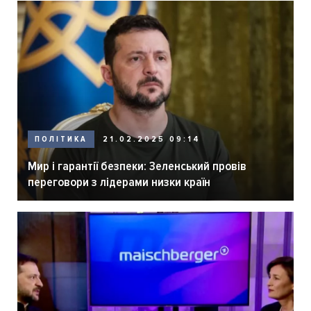
ПОЛІТИКА
21.02.2025 09:14
Мир і гарантії безпеки: Зеленський провів
переговори з лідерами низки країн