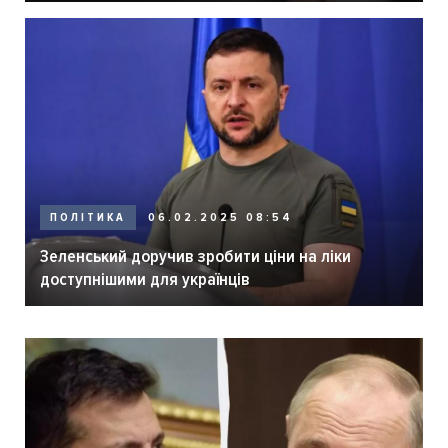
ПОЛІТИКА
06.02.2025 08:54
Зеленський доручив зробити ціни на ліки
доступнішими для українців