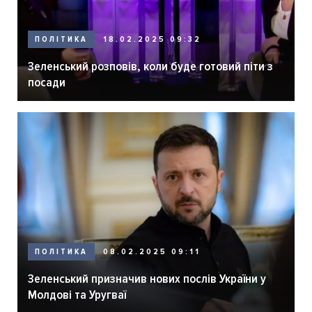
ПОЛІТИКА
18.02.2025 09:32
Зеленський розповів, коли буде готовий піти з
посади
ПОЛІТИКА
08.02.2025 09:11
Зеленський призначив нових послів України у
Молдові та Уругваї