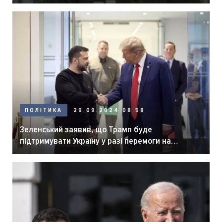
ПОЛІТИКА
29.09.2024 08:58
Зеленський заявив, що Трамп буде
підтримувати Україну у разі перемоги на
виборах