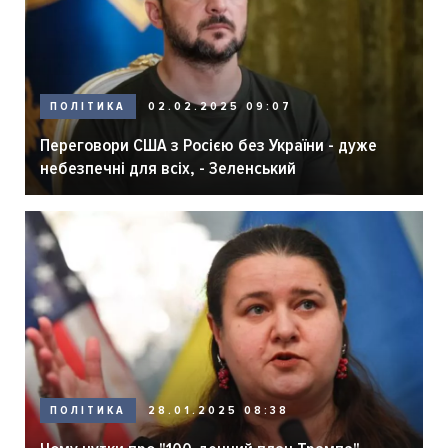
ПОЛІТИКА
02.02.2025 09:07
Переговори США з Росією без України - дуже
небезпечні для всіх, - Зеленський
ПОЛІТИКА
28.01.2025 08:38