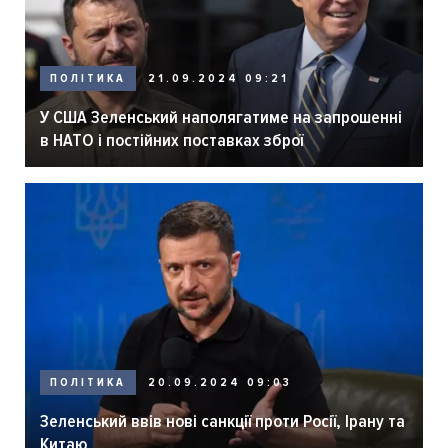
ПОЛІТИКА
21.09.2024 09:21
У США Зеленський наполягатиме на запрошенні
в НАТО і постійних поставках зброї
ПОЛІТИКА
20.09.2024 09:03
Зеленський ввів нові санкції проти Росії, Ірану та
Китаю