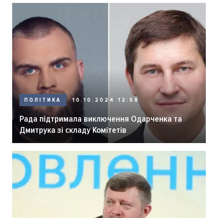
ПОЛІТИКА
10.10.2024 12:58
Рада підтримала виключення Одарченка та
Дмитрука зі складу Комітетів