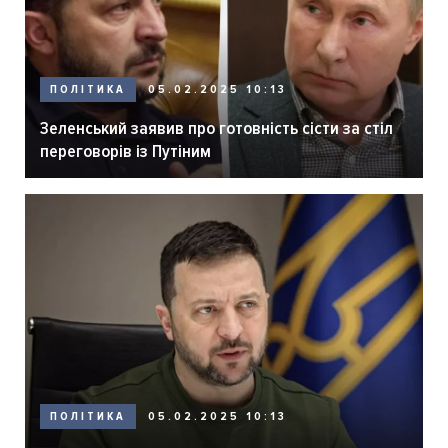
ПОЛІТИКА
05.02.2025 10:13
Зеленський заявив про готовність сісти за стіл
переговорів із Путіним
ПОЛІТИКА
05.02.2025 10:13