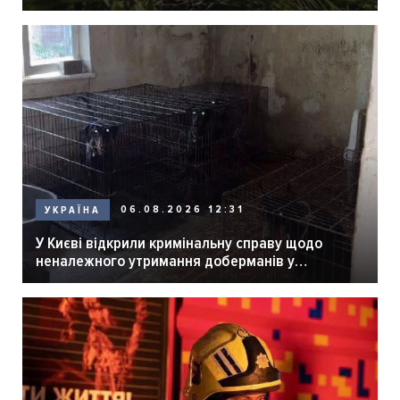
06.08.2026 12:31
УКРАЇНА
У Києві відкрили кримінальну справу щодо
неналежного утримання доберманів у
розпліднику