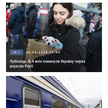
05.08.2026 10:44
СВІТ
Лубінець: 8,4 млн покинули Україну через
агресію Росії