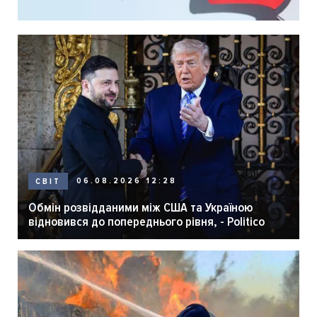
06.08.2026 12:28
СВІТ
Обмін розвідданими між США та Україною
відновився до попереднього рівня, - Politico