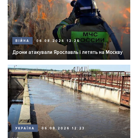
06.08.2026 12:26
ВІЙНА
Дрони атакували Ярославль і летять на Москву
06.08.2026 12:23
УКРАЇНА