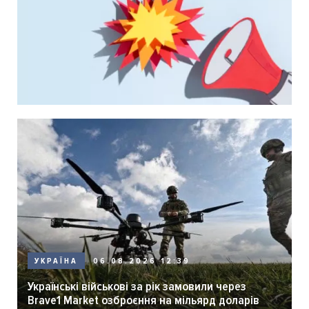
06.08.2026 12:39
УКРАЇНА
Українські військові за рік замовили через
Brave1 Market озброєння на мільярд доларів