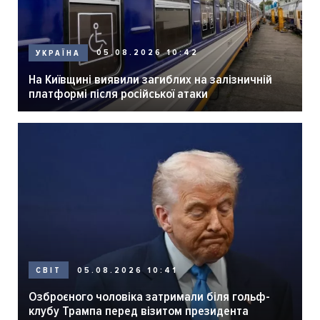
05.08.2026 10:42
УКРАЇНА
На Київщині виявили загиблих на залізничній
платформі після російської атаки
05.08.2026 10:41
СВІТ
Озброєного чоловіка затримали біля гольф-
клубу Трампа перед візитом президента