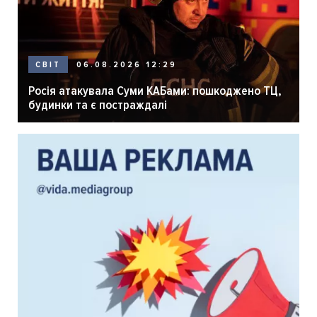
06.08.2026 12:29
СВІТ
Росія атакувала Суми КАБами: пошкоджено ТЦ,
будинки та є постраждалі