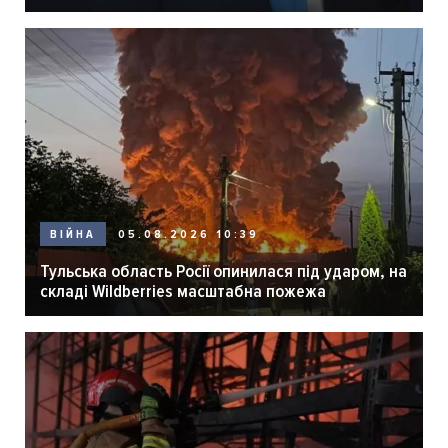
05.08.2026 10:39
ВІЙНА
Тульська область Росії опинилася під ударом, на
складі Wildberries масштабна пожежа