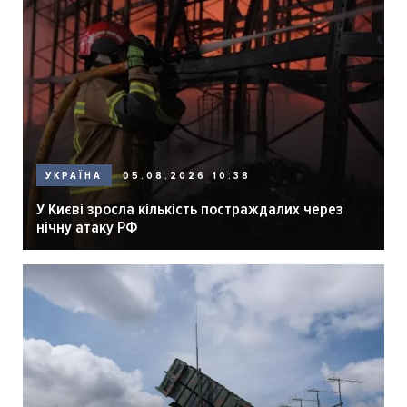
05.08.2026 10:38
УКРАЇНА
У Києві зросла кількість постраждалих через
нічну атаку РФ