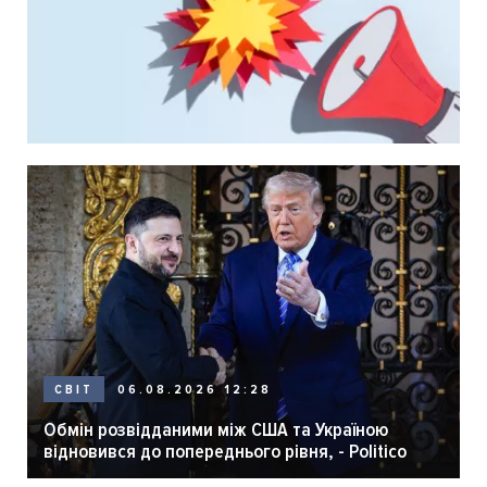
06.08.2026 12:28
СВІТ
Обмін розвідданими між США та Україною
відновився до попереднього рівня, - Politico