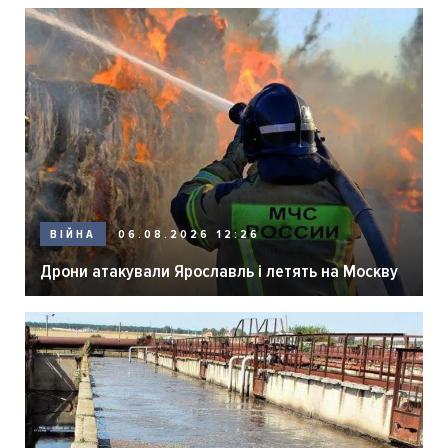
06.08.2026 12:26
ВІЙНА
Дрони атакували Ярославль і летять на Москву