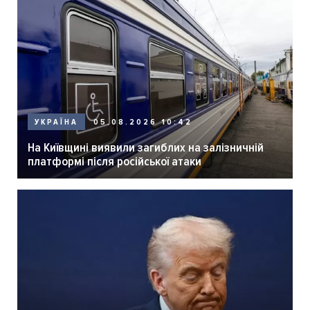
05.08.2026 10:42
УКРАЇНА
На Київщині виявили загиблих на залізничній
платформі після російської атаки