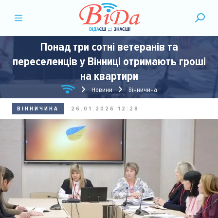
Понад три сотні ветеранів та
переселенців у Вінниці отримають гроші
на квартири
Новини
Вінничина
ВІННИЧИНА
26.01.2026 12:28