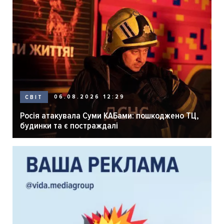
06.08.2026 12:29
СВІТ
Росія атакувала Суми КАБами: пошкоджено ТЦ,
будинки та є постраждалі