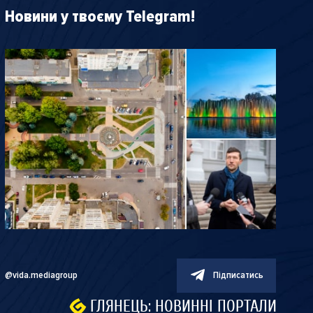
Новини у твоєму Telegram!
@vida.mediagroup
Підписатись
ГЛЯНЕЦЬ: НОВИННІ ПОРТАЛИ