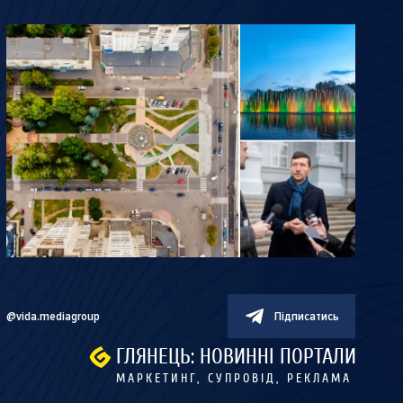
@vida.mediagroup
Підписатись
ГЛЯНЕЦЬ: НОВИННІ ПОРТАЛИ
МАРКЕТИНГ, СУПРОВІД, РЕКЛАМА