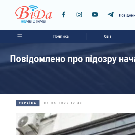
Повідоми
Політика
Світ
Повідомлено про підозру нач
УКРАЇНА
06.05.2022 12:30