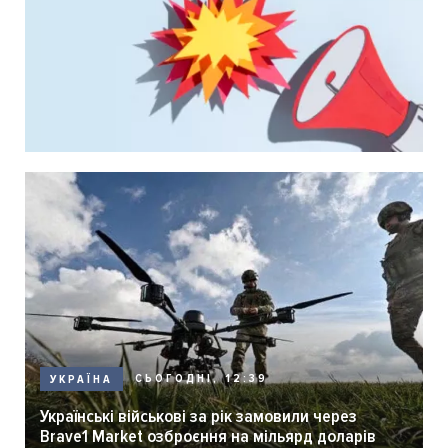
СЬОГОДНІ, 12:39
УКРАЇНА
Українські військові за рік замовили через
Brave1 Market озброєння на мільярд доларів