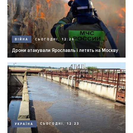
СЬОГОДНІ, 12:26
ВІЙНА
Дрони атакували Ярославль і летять на Москву
СЬОГОДНІ, 12:23
УКРАЇНА