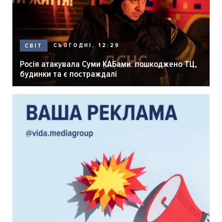
СЬОГОДНІ, 12:29
СВІТ
Росія атакувала Суми КАБами: пошкоджено ТЦ,
будинки та є постраждалі