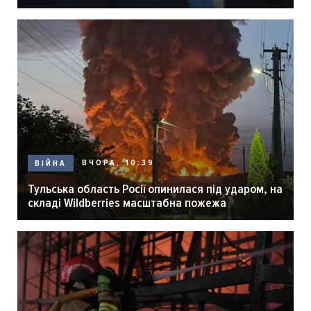
ВЧОРА, 10:39
ВІЙНА
Тульська область Росії опинилася під ударом, на
складі Wildberries масштабна пожежа