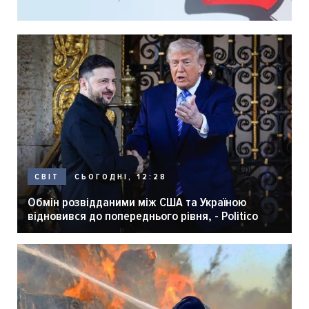
СЬОГОДНІ, 12:28
СВІТ
Обмін розвідданими між США та Україною
відновився до попереднього рівня, - Politico