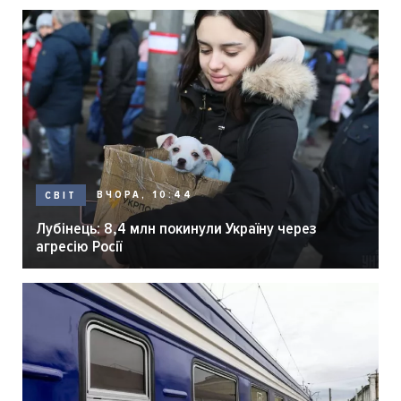
ВЧОРА, 10:44
СВІТ
Лубінець: 8,4 млн покинули Україну через
агресію Росії