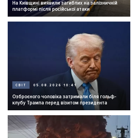
На Київщині виявили загиблих на залізничній
платформі після російської атаки
05.08.2026 10:41
СВІТ
Озброєного чоловіка затримали біля гольф-
клубу Трампа перед візитом президента