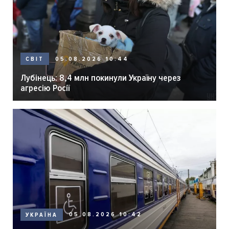
05.08.2026 10:44
СВІТ
Лубінець: 8,4 млн покинули Україну через
агресію Росії
05.08.2026 10:42
УКРАЇНА