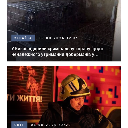
06.08.2026 12:31
УКРАЇНА
У Києві відкрили кримінальну справу щодо
неналежного утримання доберманів у
розпліднику
06.08.2026 12:29
СВІТ