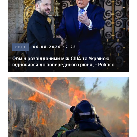
06.08.2026 12:28
СВІТ
Обмін розвідданими між США та Україною
відновився до попереднього рівня, - Politico