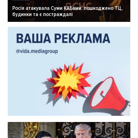
Росія атакувала Суми КАБами: пошкоджено ТЦ,
будинки та є постраждалі