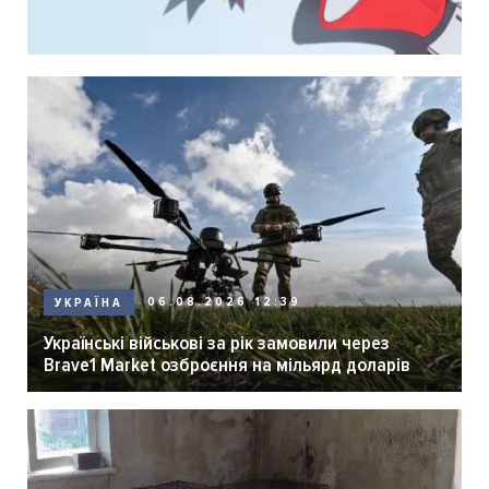
06.08.2026 12:39
УКРАЇНА
Українські військові за рік замовили через
Brave1 Market озброєння на мільярд доларів