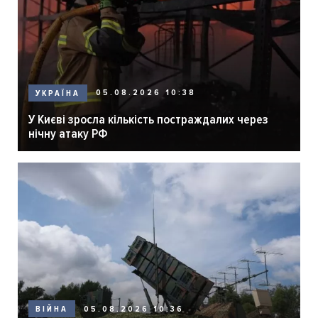
05.08.2026 10:38
УКРАЇНА
У Києві зросла кількість постраждалих через
нічну атаку РФ
05.08.2026 10:36
ВІЙНА