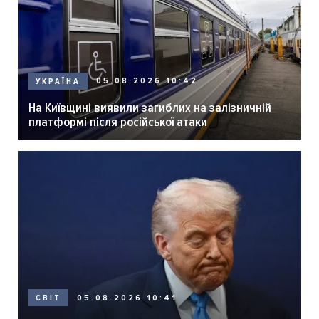
05.08.2026 10:42
УКРАЇНА
На Київщині виявили загиблих на залізничній
платформі після російської атаки
05.08.2026 10:41
СВІТ