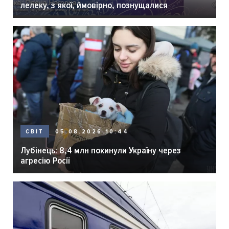
лелеку, з якої, ймовірно, познущалися
05.08.2026 10:44
СВІТ
Лубінець: 8,4 млн покинули Україну через
агресію Росії