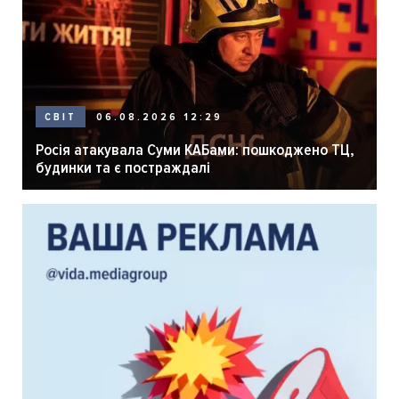
06.08.2026 12:29
СВІТ
Росія атакувала Суми КАБами: пошкоджено ТЦ,
будинки та є постраждалі