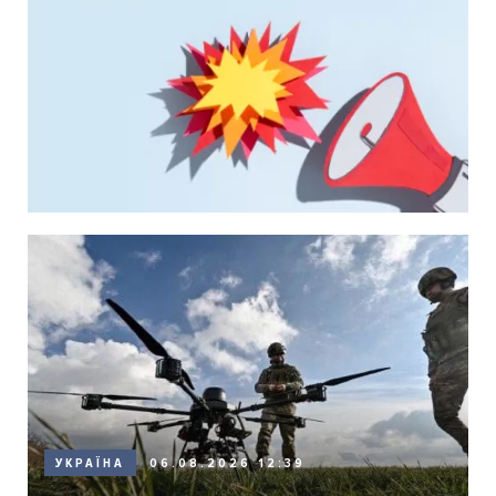
06.08.2026 12:39
УКРАЇНА