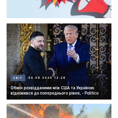
06.08.2026 12:28
СВІТ
Обмін розвідданими між США та Україною
відновився до попереднього рівня, - Politico