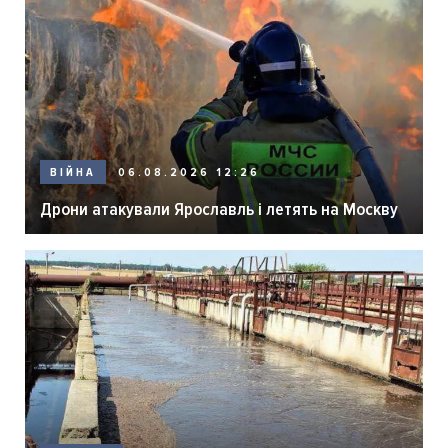
06.08.2026 12:26
ВІЙНА
Дрони атакували Ярославль і летять на Москву