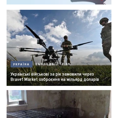
СЬОГОДНІ, 12:39
УКРАЇНА
Українські військові за рік замовили через
Brave1 Market озброєння на мільярд доларів