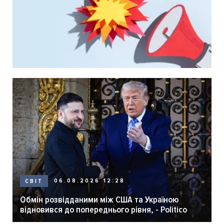
06.08.2026 12:28
СВІТ
Обмін розвідданими між США та Україною
відновився до попереднього рівня, - Politico