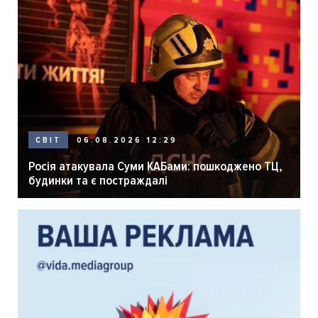
06.08.2026 12:29
СВІТ
Росія атакувала Суми КАБами: пошкоджено ТЦ,
будинки та є постраждалі