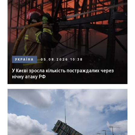
05.08.2026 10:38
УКРАЇНА
У Києві зросла кількість постраждалих через
нічну атаку РФ