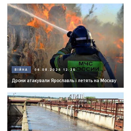
06.08.2026 12:26
ВІЙНА
Дрони атакували Ярославль і летять на Москву