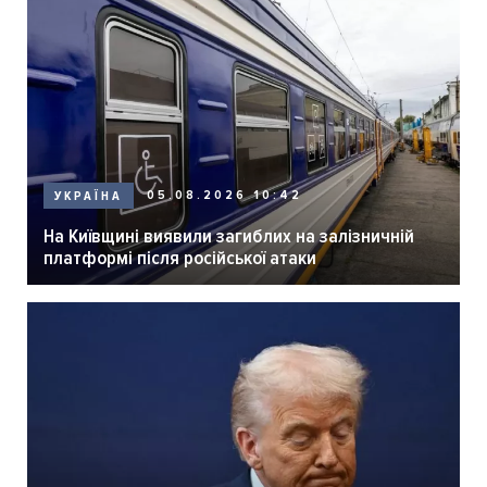
05.08.2026 10:42
УКРАЇНА
На Київщині виявили загиблих на залізничній
платформі після російської атаки