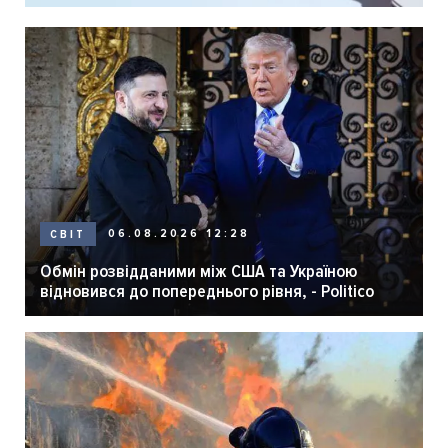
06.08.2026 12:28
СВІТ
Обмін розвідданими між США та Україною
відновився до попереднього рівня, - Politico