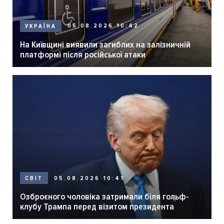
05.08.2026 10:42
УКРАЇНА
На Київщині виявили загиблих на залізничній
платформі після російської атаки
05.08.2026 10:41
СВІТ
Озброєного чоловіка затримали біля гольф-
клубу Трампа перед візитом президента