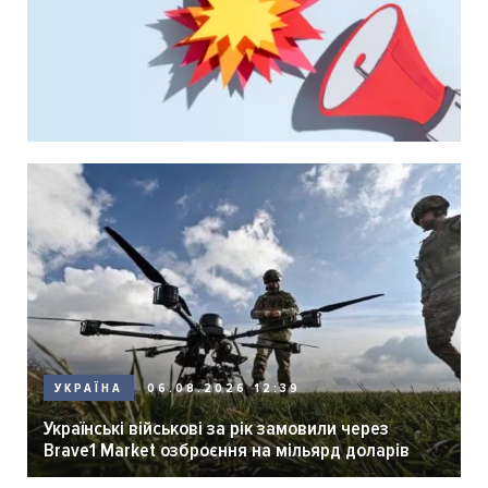
06.08.2026 12:39
УКРАЇНА
Українські військові за рік замовили через
Brave1 Market озброєння на мільярд доларів