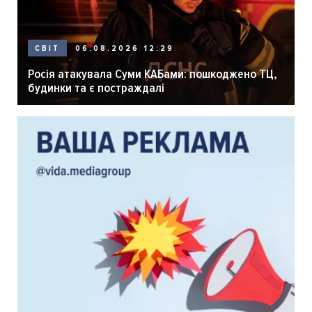
06.08.2026 12:29
СВІТ
Росія атакувала Суми КАБами: пошкоджено ТЦ,
будинки та є постраждалі