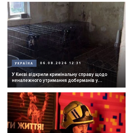
06.08.2026 12:31
УКРАЇНА
У Києві відкрили кримінальну справу щодо
неналежного утримання доберманів у
розпліднику