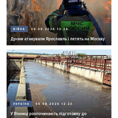
06.08.2026 12:26
ВІЙНА
Дрони атакували Ярославль і летять на Москву
06.08.2026 12:23
УКРАЇНА
У Вінниці розпочинають підготовку до