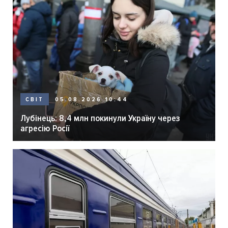
05.08.2026 10:44
СВІТ
Лубінець: 8,4 млн покинули Україну через
агресію Росії