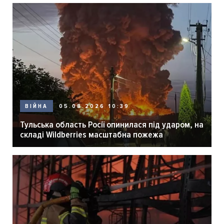
05.08.2026 10:39
ВІЙНА
Тульська область Росії опинилася під ударом, на
складі Wildberries масштабна пожежа