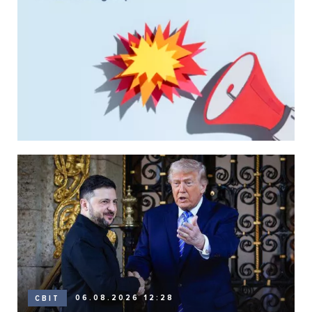
06.08.2026 12:28
СВІТ