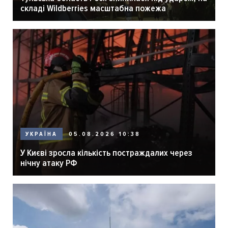
складі Wildberries масштабна пожежа
05.08.2026 10:38
УКРАЇНА
У Києві зросла кількість постраждалих через
нічну атаку РФ