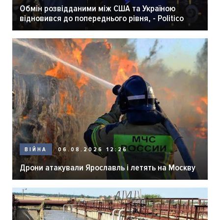
Обмін розвідданими між США та Україною
відновився до попереднього рівня, - Politico
06.08.2026 12:26
ВІЙНА
Дрони атакували Ярославль і летять на Москву