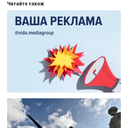
Читайте також