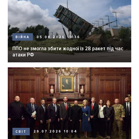
05.08.2026 10:36
ВІЙНА
ППО не змогла збити жодної із 28 ракет під час
атаки РФ
29.07.2026 10:04
СВІТ