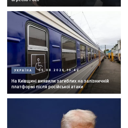
05.08.2026 10:42
УКРАЇНА
На Київщині виявили загиблих на залізничній
платформі після російської атаки