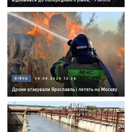
06.08.2026 12:26
ВІЙНА
Дрони атакували Ярославль і летять на Москву