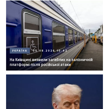
05.08.2026 10:42
УКРАЇНА
На Київщині виявили загиблих на залізничній
платформі після російської атаки