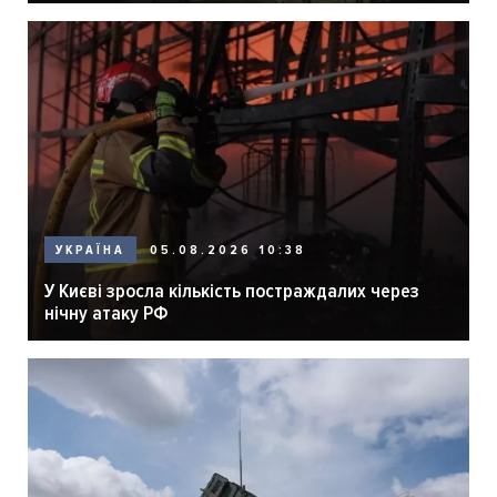
05.08.2026 10:38
УКРАЇНА
У Києві зросла кількість постраждалих через
нічну атаку РФ