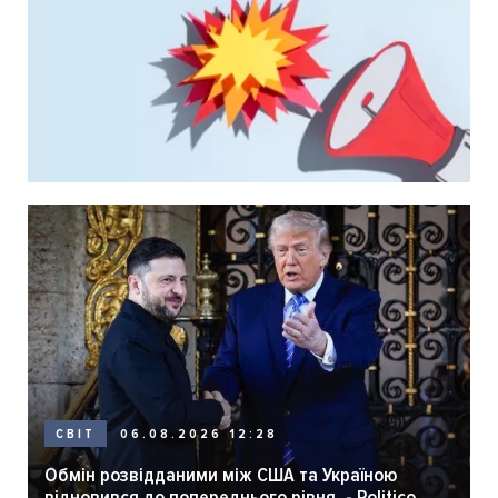
06.08.2026 12:28
СВІТ
Обмін розвідданими між США та Україною
відновився до попереднього рівня, - Politico