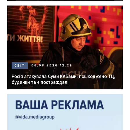
06.08.2026 12:29
СВІТ
Росія атакувала Суми КАБами: пошкоджено ТЦ,
будинки та є постраждалі