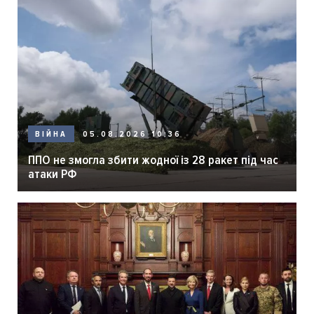
05.08.2026 10:36
ВІЙНА
ППО не змогла збити жодної із 28 ракет під час
атаки РФ