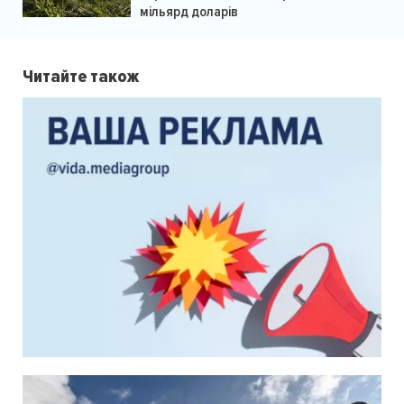
мільярд доларів
Читайте також