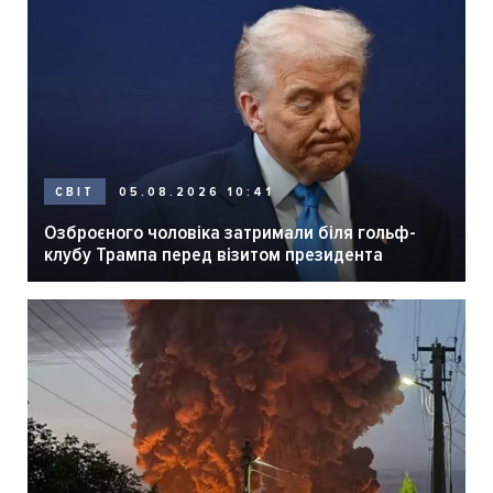
05.08.2026 10:41
СВІТ
Озброєного чоловіка затримали біля гольф-
клубу Трампа перед візитом президента