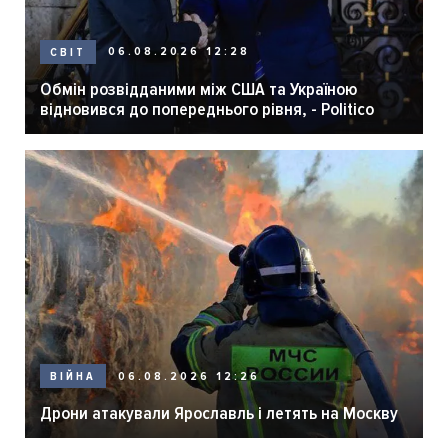
06.08.2026 12:28
СВІТ
Обмін розвідданими між США та Україною
відновився до попереднього рівня, - Politico
06.08.2026 12:26
ВІЙНА
Дрони атакували Ярославль і летять на Москву