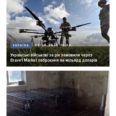
06.08.2026 12:39
УКРАЇНА
Українські військові за рік замовили через
Brave1 Market озброєння на мільярд доларів