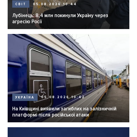
05.08.2026 10:44
СВІТ
Лубінець: 8,4 млн покинули Україну через
агресію Росії
05.08.2026 10:42
УКРАЇНА
На Київщині виявили загиблих на залізничній
платформі після російської атаки