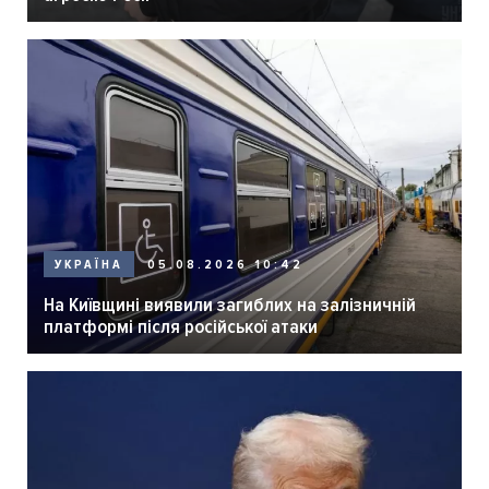
05.08.2026 10:42
УКРАЇНА
На Київщині виявили загиблих на залізничній
платформі після російської атаки