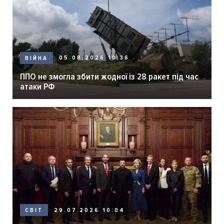
05.08.2026 10:36
ВІЙНА
ППО не змогла збити жодної із 28 ракет під час
атаки РФ
29.07.2026 10:04
СВІТ