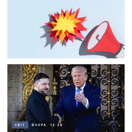
ВЧОРА, 12:28
СВІТ