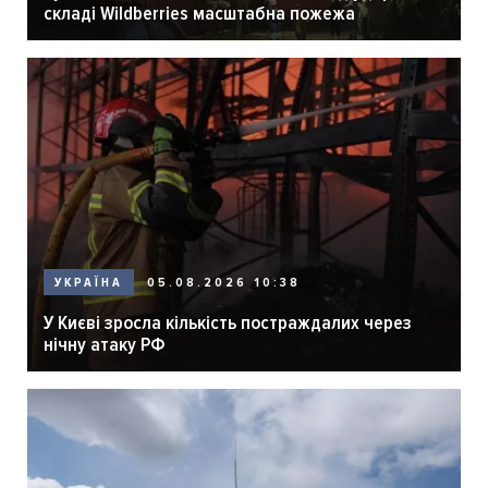
складі Wildberries масштабна пожежа
05.08.2026 10:38
УКРАЇНА
У Києві зросла кількість постраждалих через
нічну атаку РФ