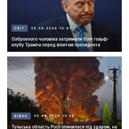
05.08.2026 10:41
СВІТ
Озброєного чоловіка затримали біля гольф-
клубу Трампа перед візитом президента
05.08.2026 10:39
ВІЙНА
Тульська область Росії опинилася під ударом, на