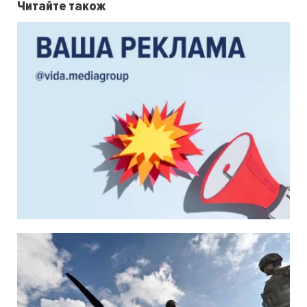
Читайте також