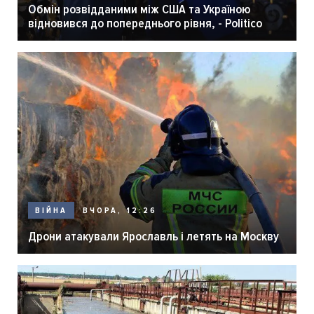
Обмін розвідданими між США та Україною
відновився до попереднього рівня, - Politico
ВЧОРА, 12:26
ВІЙНА
Дрони атакували Ярославль і летять на Москву