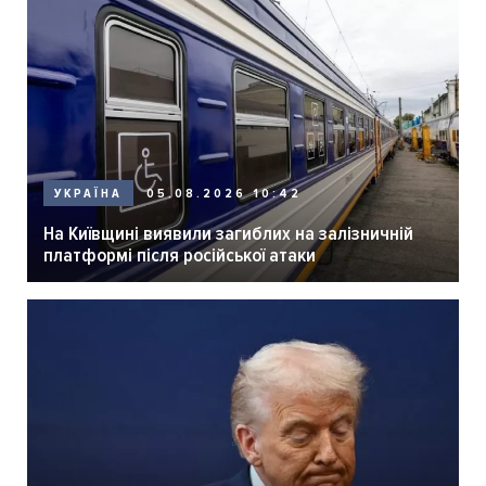
05.08.2026 10:42
УКРАЇНА
На Київщині виявили загиблих на залізничній
платформі після російської атаки