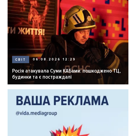
06.08.2026 12:29
СВІТ
Росія атакувала Суми КАБами: пошкоджено ТЦ,
будинки та є постраждалі