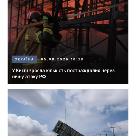
05.08.2026 10:38
УКРАЇНА
У Києві зросла кількість постраждалих через
нічну атаку РФ