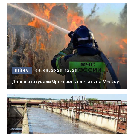
06.08.2026 12:26
ВІЙНА
Дрони атакували Ярославль і летять на Москву