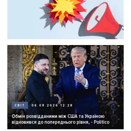
06.08.2026 12:28
СВІТ
Обмін розвідданими між США та Україною
відновився до попереднього рівня, - Politico