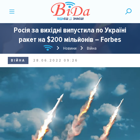
Росія за вихідні випустила по Україні
ракет на $200 мільйонів – Forbes
Новини
Війна
ВІЙНА
28.06.2022 09:26