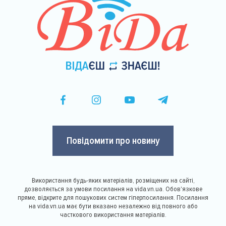
Повідомити про новину
Використання будь-яких матеріалів, розміщених на сайті,
дозволяється за умови посилання на vida.vn.ua. Обов'язкове
пряме, відкрите для пошукових систем гіперпосилання. Посилання
на vida.vn.ua має бути вказано незалежно від повного або
часткового використання матеріалів.