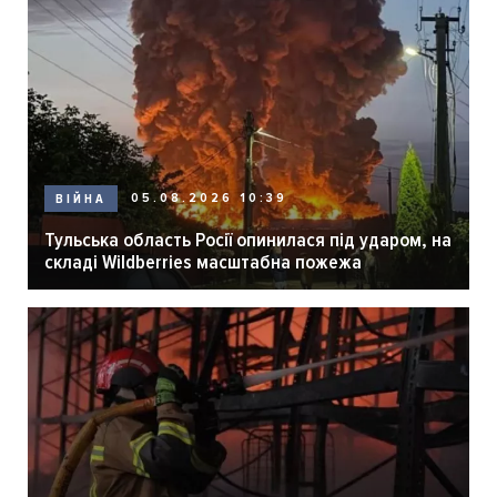
05.08.2026 10:39
ВІЙНА
Тульська область Росії опинилася під ударом, на
складі Wildberries масштабна пожежа