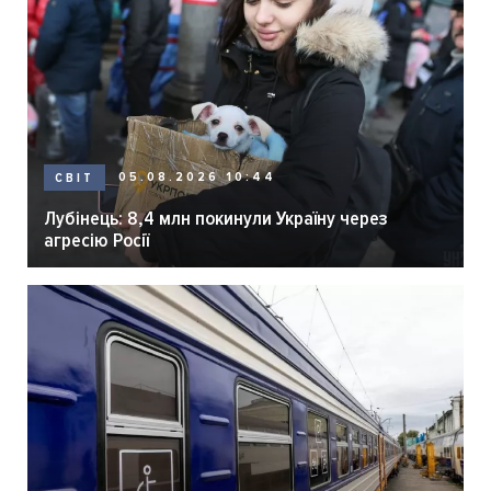
05.08.2026 10:44
СВІТ
Лубінець: 8,4 млн покинули Україну через
агресію Росії