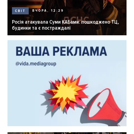
ВЧОРА, 12:29
СВІТ
Росія атакувала Суми КАБами: пошкоджено ТЦ,
будинки та є постраждалі