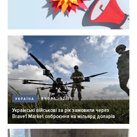
ВЧОРА, 12:39
УКРАЇНА
Українські військові за рік замовили через
Brave1 Market озброєння на мільярд доларів