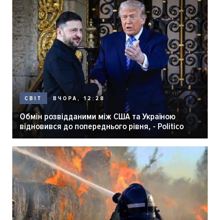
ВЧОРА, 12:28
СВІТ
Обмін розвідданими між США та Україною
відновився до попереднього рівня, - Politico