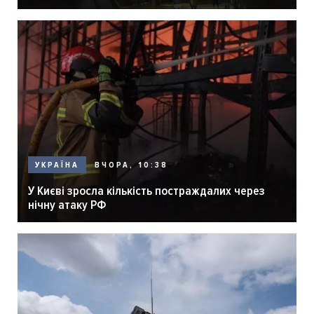
ВЧОРА, 10:38
УКРАЇНА
У Києві зросла кількість постраждалих через
нічну атаку РФ