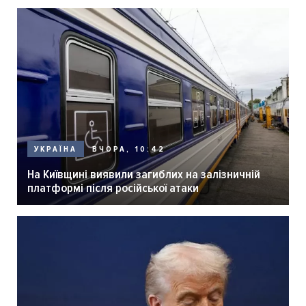
ВЧОРА, 10:42
УКРАЇНА
На Київщині виявили загиблих на залізничній
платформі після російської атаки