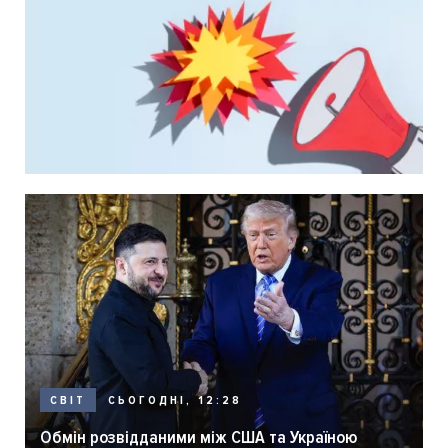
СЬОГОДНІ, 12:28
СВІТ
Обмін розвідданими між США та Україною