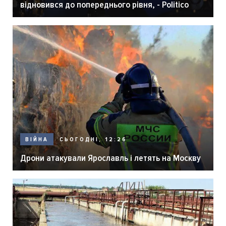
відновився до попереднього рівня, - Politico
СЬОГОДНІ, 12:26
ВІЙНА
Дрони атакували Ярославль і летять на Москву