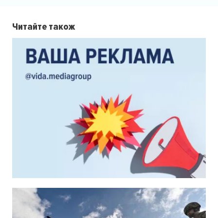
Читайте також