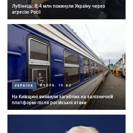
Лубінець: 8,4 млн покинули Україну через
агресію Росії
ВЧОРА, 10:42
УКРАЇНА
На Київщині виявили загиблих на залізничній
платформі після російської атаки